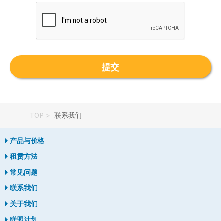
TOP
联系我们
产品与价格
租赁方法
常见问题
联系我们
关于我们
联盟计划