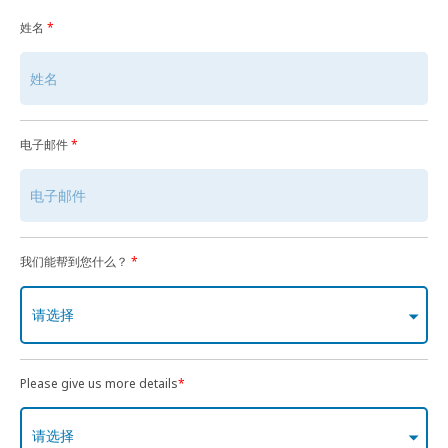
姓名
*
电子邮件
*
我们能帮到您什么？
*
请选择
Please give us more details
*
请选择