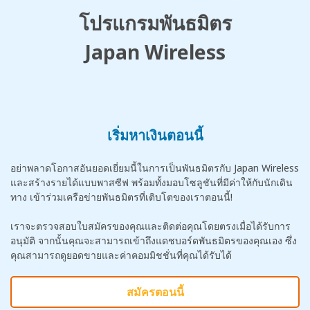
โปรแกรมพันธมิตร
Japan Wireless
เริ่มหาเงินตอนนี้
อย่าพลาดโอกาสอันยอดเยี่ยมนี้ในการเป็นพันธมิตรกับ Japan Wireless
และสร้างรายได้แบบพาสซีฟ พร้อมทั้งมอบโซลูชันที่มีค่าให้กับนักเดิน
ทาง เข้าร่วมเครือข่ายพันธมิตรที่เติบโตของเราตอนนี้!
เราจะตรวจสอบใบสมัครของคุณและติดต่อคุณโดยตรงเมื่อได้รับการ
อนุมัติ จากนั้นคุณจะสามารถเข้าถึงแดชบอร์ดพันธมิตรของคุณเอง ซึ่ง
คุณสามารถดูยอดขายและค่าคอมมิชชั่นที่คุณได้รับได้
สมัครตอนนี้