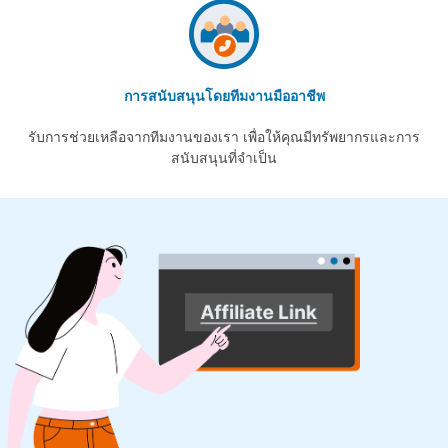
การสนับสนุนโดยทีมงานมืออาชีพ
รับการช่วยเหลือจากทีมงานของเรา เพื่อให้คุณมีทรัพยากรและการ
สนับสนุนที่จำเป็น