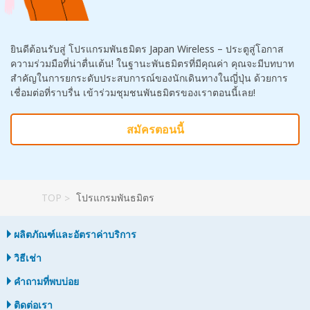
ยินดีต้อนรับสู่ โปรแกรมพันธมิตร Japan Wireless – ประตูสู่โอกาส
ความร่วมมือที่น่าตื่นเต้น! ในฐานะพันธมิตรที่มีคุณค่า คุณจะมีบทบาท
สำคัญในการยกระดับประสบการณ์ของนักเดินทางในญี่ปุ่น ด้วยการ
เชื่อมต่อที่ราบรื่น เข้าร่วมชุมชนพันธมิตรของเราตอนนี้เลย!
สมัครตอนนี้
TOP
โปรแกรมพันธมิตร
ผลิตภัณฑ์และอัตราค่าบริการ
วิธีเช่า
คำถามที่พบบ่อย
ติดต่อเรา