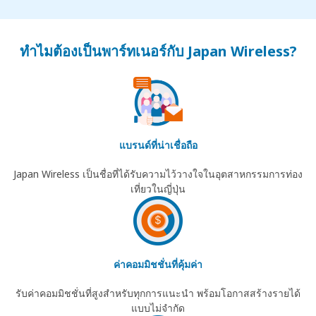
ทำไมต้องเป็นพาร์ทเนอร์กับ Japan Wireless?
แบรนด์ที่น่าเชื่อถือ
Japan Wireless เป็นชื่อที่ได้รับความไว้วางใจในอุตสาหกรรมการท่อง
เที่ยวในญี่ปุ่น
ค่าคอมมิชชั่นที่คุ้มค่า
รับค่าคอมมิชชั่นที่สูงสำหรับทุกการแนะนำ พร้อมโอกาสสร้างรายได้
แบบไม่จำกัด