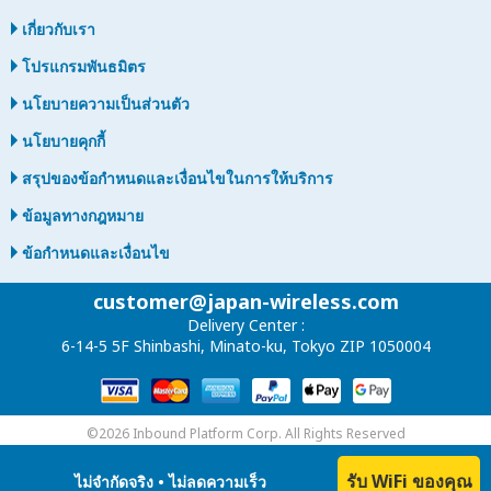
เกี่ยวกับเรา
โปรแกรมพันธมิตร
นโยบายความเป็นส่วนตัว
นโยบายคุกกี้
สรุปของข้อกำหนดและเงื่อนไขในการให้บริการ
ข้อมูลทางกฎหมาย
ข้อกำหนดและเงื่อนไข
customer@japan-wireless.com
Delivery Center :
6-14-5 5F Shinbashi, Minato-ku, Tokyo ZIP 1050004
©2026 Inbound Platform Corp. All Rights Reserved
รับ WiFi ของคุณ
ไม่จำกัดจริง • ไม่ลดความเร็ว