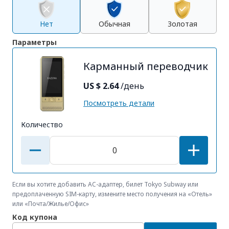
Нет
Обычная
Золотая
Параметры
Карманный переводчик
US $ 2.64
/день
Посмотреть детали
Количество
Если вы хотите добавить AC-адаптер, билет Tokyo Subway или
предоплаченную SIM-карту, измените место получения на «Отель»
или «Почта/Жилье/Офис»
Код купона