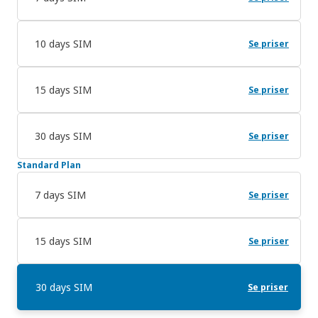
10 days SIM
Se priser
15 days SIM
Se priser
30 days SIM
Se priser
Standard Plan
7 days SIM
Se priser
15 days SIM
Se priser
30 days SIM
Se priser