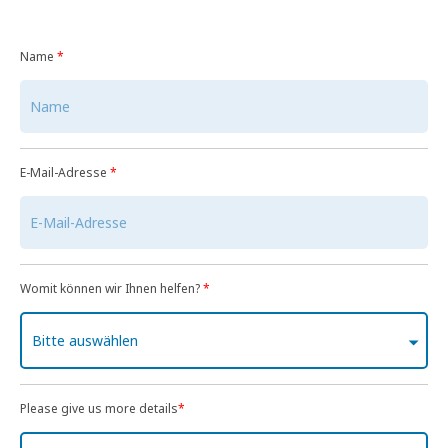
Name
*
E-Mail-Adresse
*
Womit können wir Ihnen helfen?
*
Bitte auswählen
Please give us more details
*