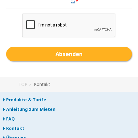
zu
*
TOP
Kontakt
Produkte & Tarife
Anleitung zum Mieten
FAQ
Kontakt
Über uns