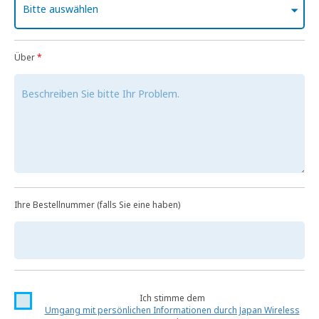
Bitte auswählen
Über
*
Ihre Bestellnummer (falls Sie eine haben)
Ich stimme dem
Umgang mit persönlichen Informationen durch Japan Wireless