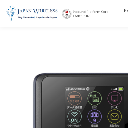
P
Inbound Platform Corp.
Code: 5587