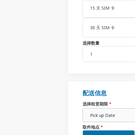
15 天 SIM 卡
30 天 SIM 卡
选择数量
配送信息
选择租赁期限
*
Pick up Date
取件地点
*