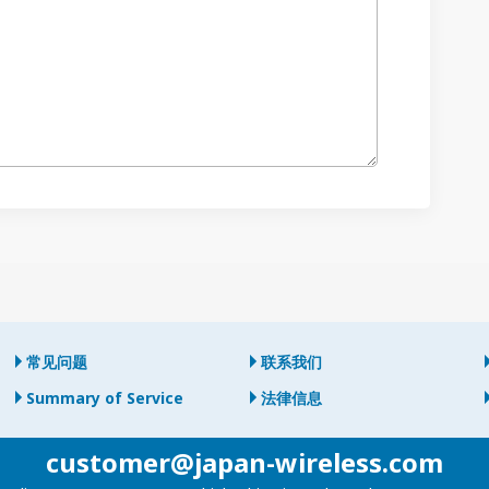
常见问题
联系我们
Summary of Service
法律信息
customer@japan-wireless.com