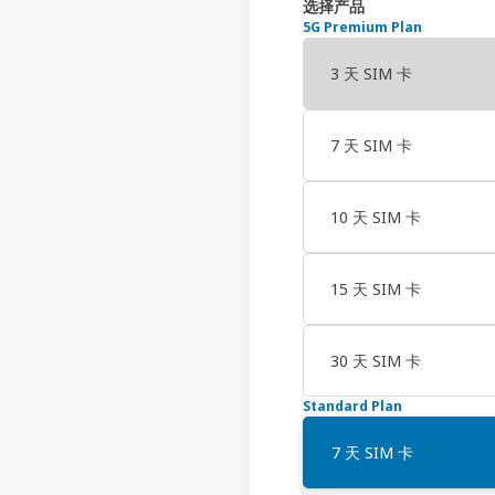
选择产品
5G Premium Plan
3 天 SIM 卡
7 天 SIM 卡
10 天 SIM 卡
15 天 SIM 卡
30 天 SIM 卡
Standard Plan
7 天 SIM 卡