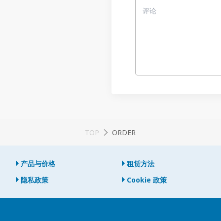
TOP
ORDER
产品与价格
租赁方法
隐私政策
Cookie 政策