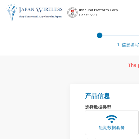
Inbound Platform Corp.
Code: 5587
1. 信息填写
The 
产品信息
选择数据类型
短期数据套餐