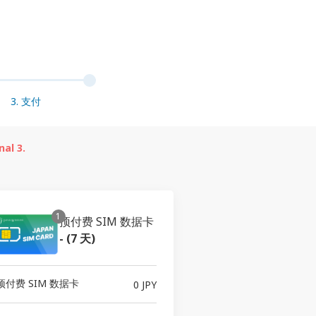
3. 支付
al 3.
1
预付费 SIM 数据卡
-
(7 天)
预付费 SIM 数据卡
0 JPY