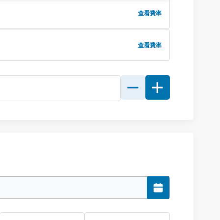
查看費率
查看費率