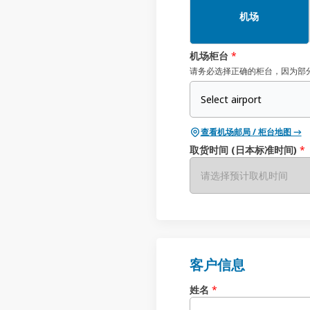
机场
机场柜台
*
请务必选择正确的柜台，因为部
Select airport
查看机场邮局 / 柜台地图 →
取货时间 (日本标准时间)
*
请选择预计取机时间
客户信息
姓名
*