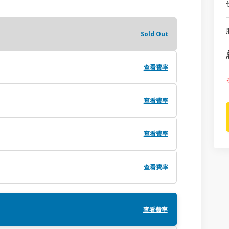
Sold Out
查看費率
查看費率
查看費率
查看費率
查看費率