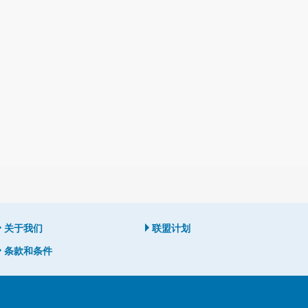
关于我们
联盟计划
条款和条件