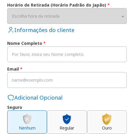
Horário de Retirada (Horário Padrão do Japão)
*
Escolha hora da retirada
Informações do cliente
Nome Completo
*
Email
*
Adicional Opcional
Seguro
Nenhum
Regular
Ouro