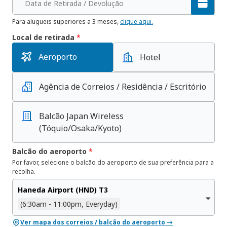
Data de Retirada / Devolução
Para alugueis superiores a 3 meses,
clique aqui.
Local de retirada
*
Aeroporto
Hotel
Agência de Correios / Residência / Escritório
Balcão Japan Wireless
(Tóquio/Osaka/Kyoto)
Balcão do aeroporto
*
Por favor, selecione o balcão do aeroporto de sua preferência para a
recolha.
Haneda Airport (HND) T3
(6:30am - 11:00pm, Everyday)
Ver mapa dos correios / balcão do aeroporto →