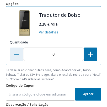
Opções
Tradutor de Bolso
2.28 €
/dia
Ver detalhes
Quantidade
Se desejar adicionar outros itens, como Adaptador AC, Tokyo
Subway Ticket ou SIM Pré-pago, altere o local de retirada para “Hotel”
ou “Correios/Residência/Escritório”
Código do Cupom
Aplicar
Observação / Solicitação