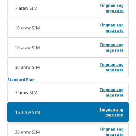
Tingnan ang
7 araw SIM
mga rate
Tingnan ang
10 araw SIM
mga rate
Tingnan ang
15 araw SIM
mga rate
Tingnan ang
30 araw SIM
mga rate
Standard Plan
Tingnan ang
7 araw SIM
mga rate
Tingnan ang
15 araw SIM
mga rate
Tingnan ang
30 araw SIM
mga rate