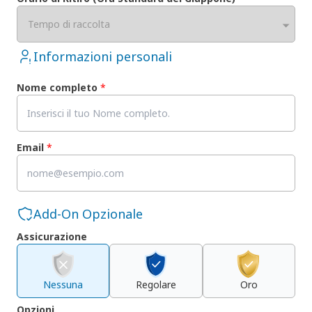
Tempo di raccolta
Informazioni personali
Nome completo
*
Email
*
Add-On Opzionale
Assicurazione
Nessuna
Regolare
Oro
Opzioni