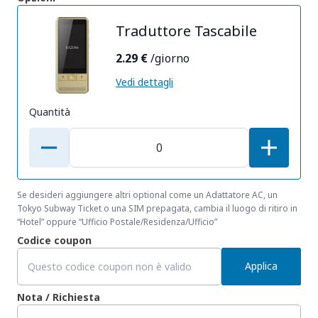
Traduttore Tascabile
2.29 €
/giorno
Vedi dettagli
Quantità
Se desideri aggiungere altri optional come un Adattatore AC, un
Tokyo Subway Ticket o una SIM prepagata, cambia il luogo di ritiro in
“Hotel” oppure “Ufficio Postale/Residenza/Ufficio”
Codice coupon
Applica
Nota / Richiesta