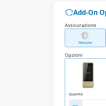
Add-On O
Assicurazione
Nessuna
Opzioni
Quantità