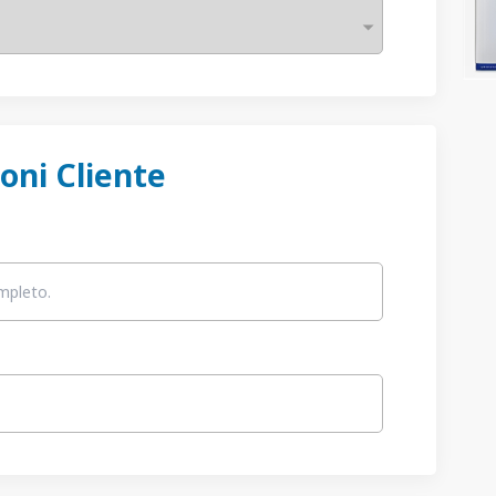
oni Cliente