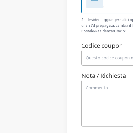
Se desideri aggiungere altri 
una SIM prepagata, cambia il lu
Postale/Residenza/Ufficio”
Codice coupon
Nota / Richiesta