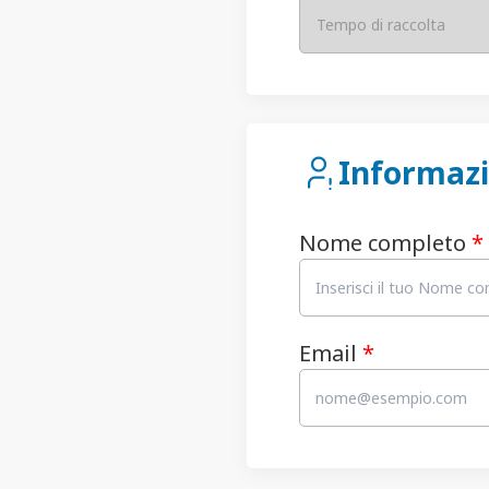
Tempo di raccolta
Informazi
Nome completo
*
Email
*