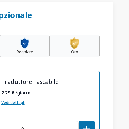
pzionale
Regolare
Oro
Traduttore Tascabile
2.29 €
/giorno
Vedi dettagli