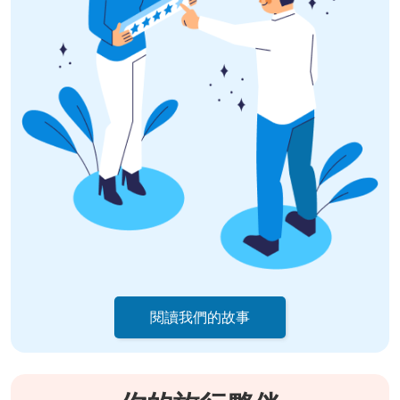
閱讀我們的故事