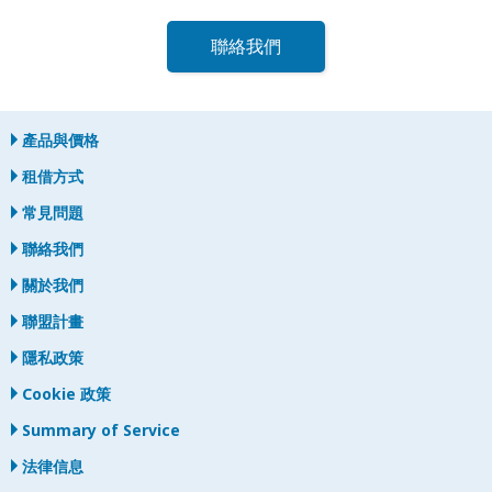
聯絡我們
產品與價格
租借方式
常見問題
聯絡我們
關於我們
聯盟計畫
隱私政策
Cookie 政策
Summary of Service
法律信息