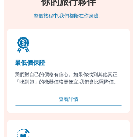
你的旅行夥伴
整個旅程中,我們都陪在你身邊。
最低價保證
我們對自己的價格有信心。如果你找到其他真正
「吃到飽」的機器價格更便宜,我們會比照降價。
查看詳情