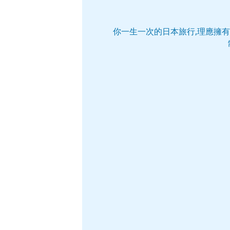
你一生一次的日本旅行,理應擁