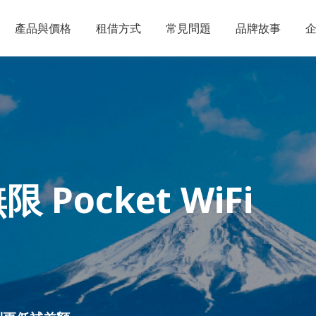
產品與價格
租借方式
常見問題
品牌故事
無限
Pocket WiFi