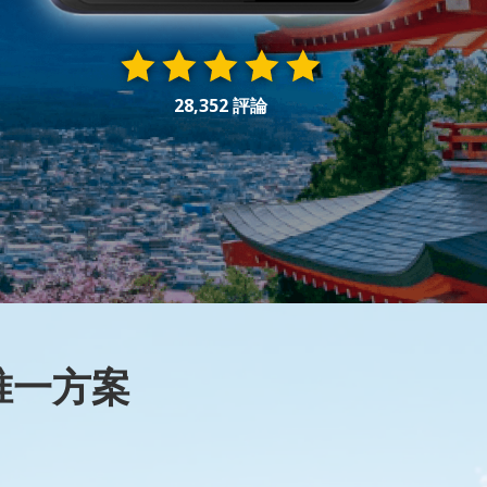
28,352 評論
的唯一方案