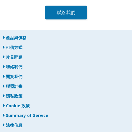
聯絡我們
產品與價格
租借方式
常見問題
聯絡我們
關於我們
聯盟計畫
隱私政策
Cookie 政策
Summary of Service
法律信息