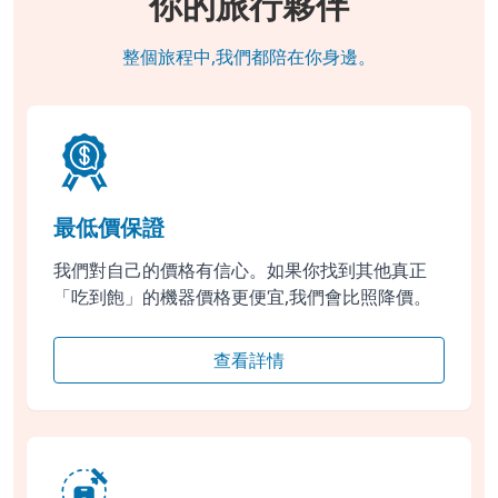
你的旅行夥伴
整個旅程中,我們都陪在你身邊。
最低價保證
我們對自己的價格有信心。如果你找到其他真正
「吃到飽」的機器價格更便宜,我們會比照降價。
查看詳情