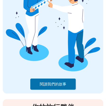
閱讀我們的故事