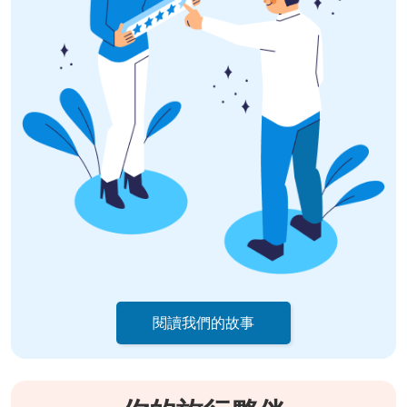
閱讀我們的故事