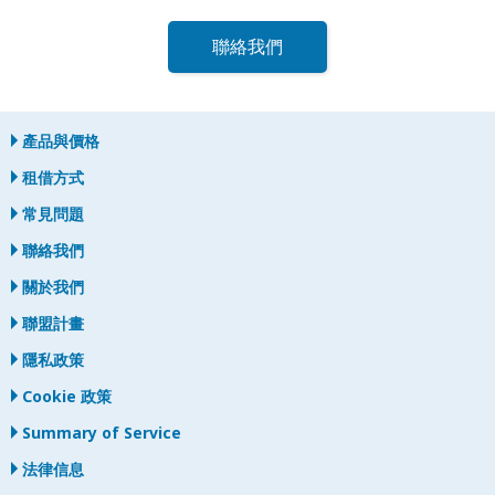
聯絡我們
產品與價格
租借方式
常見問題
聯絡我們
關於我們
聯盟計畫
隱私政策
Cookie 政策
Summary of Service
法律信息