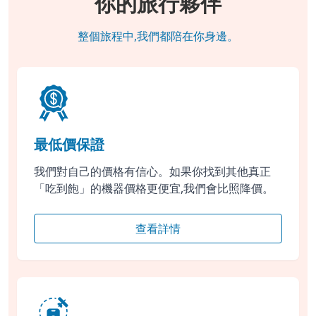
你的旅行夥伴
整個旅程中,我們都陪在你身邊。
最低價保證
我們對自己的價格有信心。如果你找到其他真正
「吃到飽」的機器價格更便宜,我們會比照降價。
查看詳情