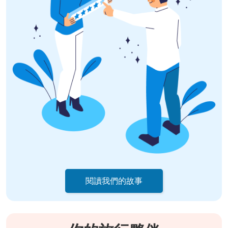
閱讀我們的故事