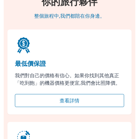
你的旅行夥伴
整個旅程中,我們都陪在你身邊。
最低價保證
我們對自己的價格有信心。如果你找到其他真正
「吃到飽」的機器價格更便宜,我們會比照降價。
查看詳情