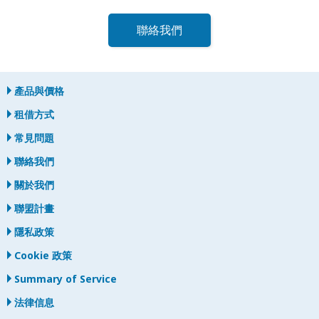
聯絡我們
產品與價格
租借方式
常見問題
聯絡我們
關於我們
聯盟計畫
隱私政策
Cookie 政策
Summary of Service
法律信息