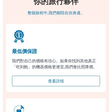
你的旅行夥伴
整個旅程中,我們都陪在你身邊。
最低價保證
我們對自己的價格有信心。如果你找到其他真正
「吃到飽」的機器價格更便宜,我們會比照降價。
查看詳情