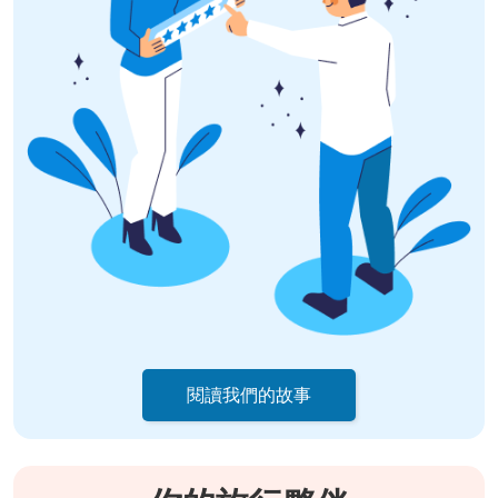
閱讀我們的故事