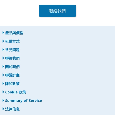
聯絡我們
產品與價格
租借方式
常見問題
聯絡我們
關於我們
聯盟計畫
隱私政策
Cookie 政策
Summary of Service
法律信息