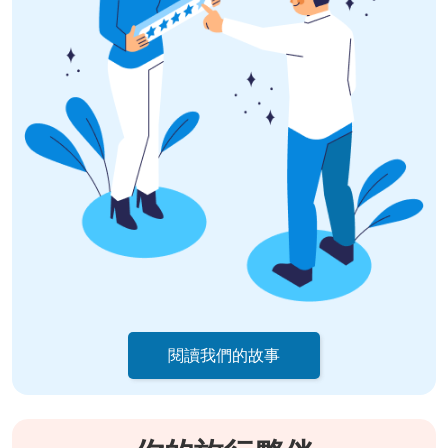
閱讀我們的故事