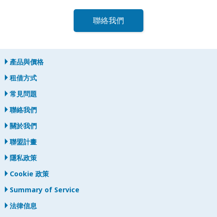
聯絡我們
產品與價格
租借方式
常見問題
聯絡我們
關於我們
聯盟計畫
隱私政策
Cookie 政策
Summary of Service
法律信息