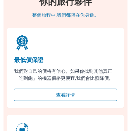
你的旅行夥伴
整個旅程中,我們都陪在你身邊。
最低價保證
我們對自己的價格有信心。如果你找到其他真正
「吃到飽」的機器價格更便宜,我們會比照降價。
查看詳情