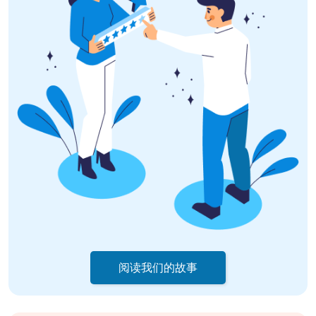
阅读我们的故事