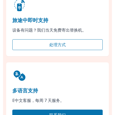
旅途中即时支持
设备有问题？我们当天免费寄出替换机。
处理方式
多语言支持
E中文客服，每周 7 天服务。
联系我们