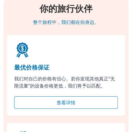
你的旅行伙伴
整个旅程中，我们都在你身边。
最优价格保证
我们对自己的价格有信心。若你发现其他真正“无
限流量”的设备价格更低，我们将予以匹配。
查看详情