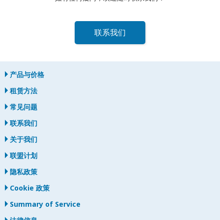
联系我们
产品与价格
租赁方法
常见问题
联系我们
关于我们
联盟计划
隐私政策
Cookie 政策
Summary of Service