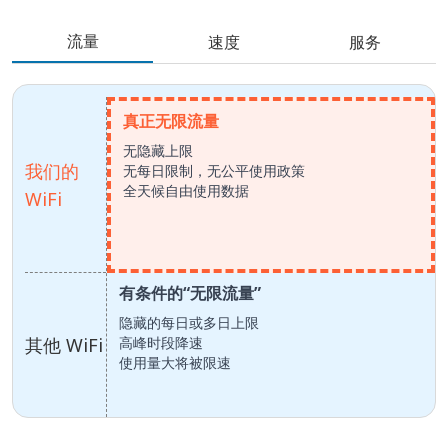
流量
速度
服务
真正无限流量
无隐藏上限
我们的
无每日限制，无公平使用政策
全天候自由使用数据
WiFi
有条件的“无限流量”
隐藏的每日或多日上限
其他 WiFi
高峰时段降速
使用量大将被限速