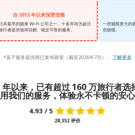
自 2012 年以来深受信赖
日本最早的随身 Wi-Fi 公司之一。十多年间为超过
一些规模更大的新
 万旅行者提供值得信赖、稳定可靠的服务。
也较慢。
*基于服务提供商已发布政策（截至2026年7月）。
了解更多
12 年以来，已有超过 160 万旅行者
用我们的服务，体验永不卡顿的安心
4.93 / 5
28,352 评价