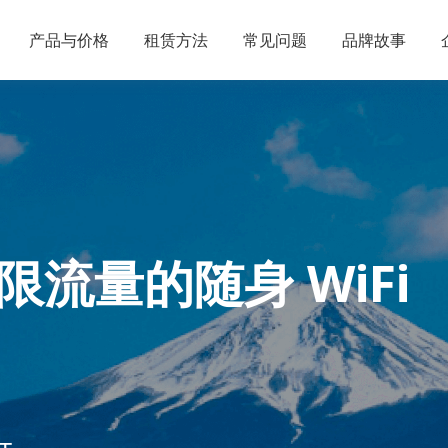
产品与价格
租赁方法
常见问题
品牌故事
限流量的
随身 WiFi