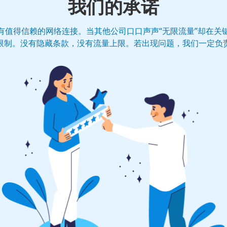
我们的承诺
有值得信赖的网络连接。当其他公司口口声声“无限流量”却在关
限制。没有隐藏条款，没有流量上限。若出现问题，我们一定负