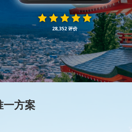
28,352 评价
的唯一方案