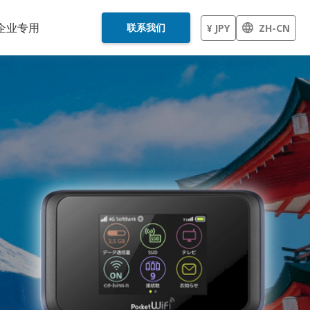
企业专用
联系我们
¥ JPY
ZH-CN