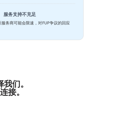
服务支持不充足
服务商可能会限速，对FUP争议的回应
选择我们。
连接。