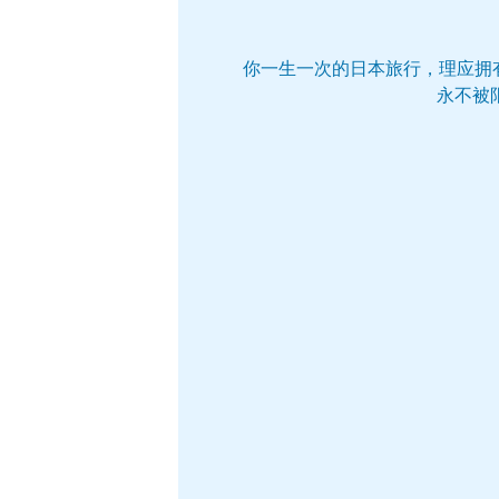
你一生一次的日本旅行，理应拥
永不被