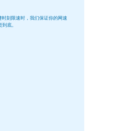
键时刻限速时，我们保证你的网速
责到底。