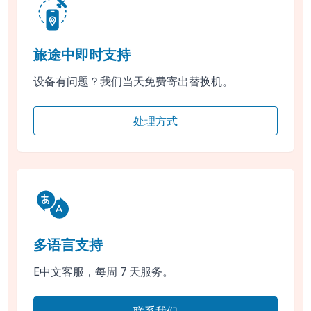
旅途中即时支持
设备有问题？我们当天免费寄出替换机。
处理方式
多语言支持
E中文客服，每周 7 天服务。
联系我们