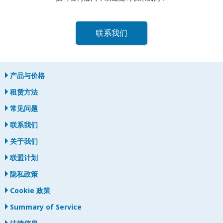
联系我们
产品与价格
租赁方法
常见问题
联系我们
关于我们
联盟计划
隐私政策
Cookie 政策
Summary of Service