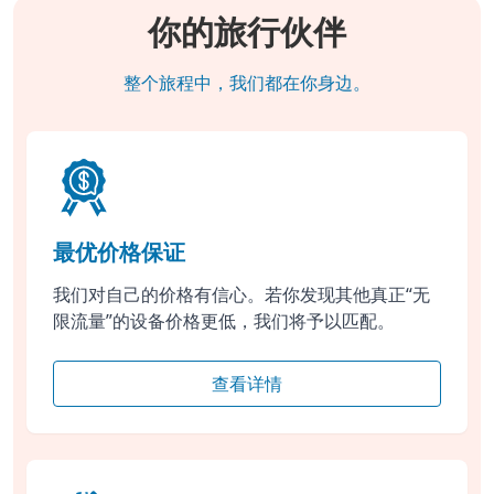
你的旅行伙伴
整个旅程中，我们都在你身边。
最优价格保证
我们对自己的价格有信心。若你发现其他真正“无
限流量”的设备价格更低，我们将予以匹配。
查看详情