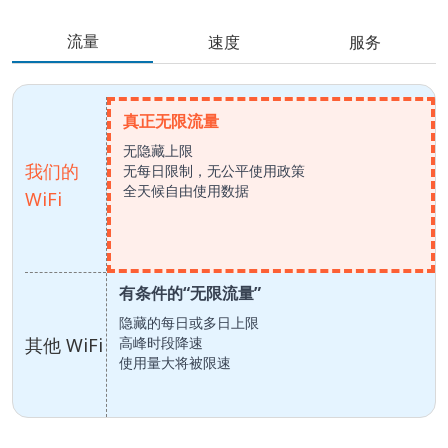
流量
速度
服务
真正无限流量
无隐藏上限
我们的
无每日限制，无公平使用政策
全天候自由使用数据
WiFi
有条件的“无限流量”
隐藏的每日或多日上限
其他 WiFi
高峰时段降速
使用量大将被限速