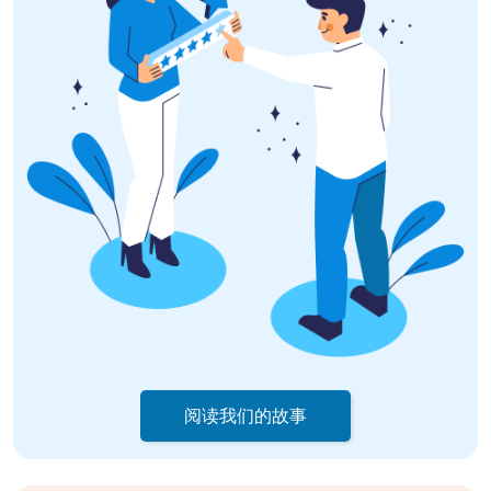
阅读我们的故事