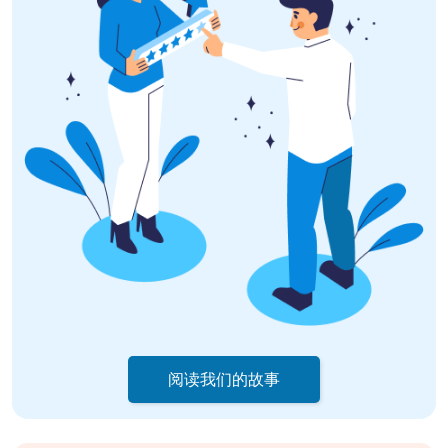
阅读我们的故事