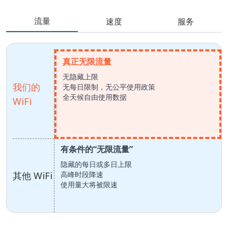
流量
速度
服务
真正无限流量
无隐藏上限
我们的
无每日限制，无公平使用政策
全天候自由使用数据
WiFi
有条件的“无限流量”
隐藏的每日或多日上限
其他 WiFi
高峰时段降速
使用量大将被限速