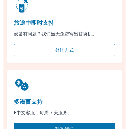
旅途中即时支持
设备有问题？我们当天免费寄出替换机。
处理方式
多语言支持
E中文客服，每周 7 天服务。
联系我们