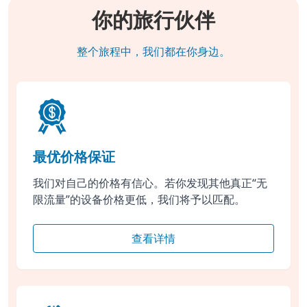
你的旅行伙伴
整个旅程中，我们都在你身边。
最优价格保证
我们对自己的价格有信心。若你发现其他真正“无
限流量”的设备价格更低，我们将予以匹配。
查看详情