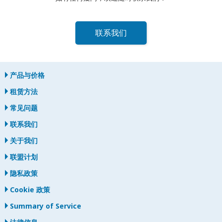
联系我们
产品与价格
租赁方法
常见问题
联系我们
关于我们
联盟计划
隐私政策
Cookie 政策
Summary of Service