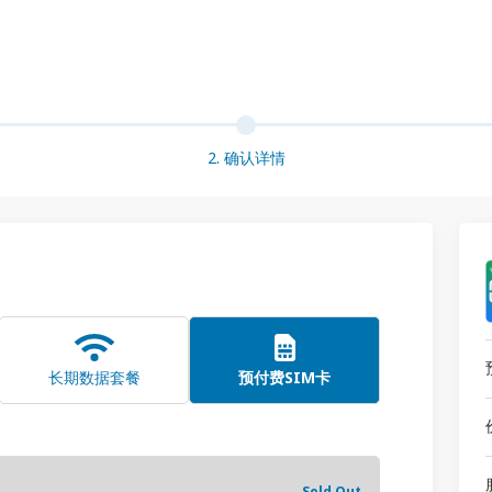
2. 确认详情
长期数据套餐
预付费SIM卡
Sold Out