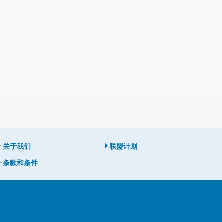
关于我们
联盟计划
条款和条件