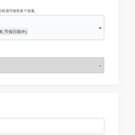
分机场可能有多个选项。
,周末,节假日除外)