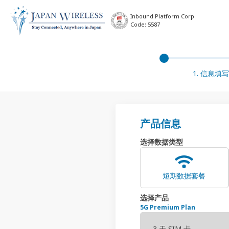
Inbound Platform Corp.
Code: 5587
1. 信息填写
产品信息
选择数据类型
短期数据套餐
选择产品
5G Premium Plan
3 天 SIM 卡