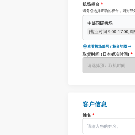
机场柜台
*
请务必选择正确的柜台，因为部
中部国际机场
(营业时间 9:00-17:00
查看机场邮局 / 柜台地图 →
取货时间 (日本标准时间)
*
请选择预计取机时间
客户信息
姓名
*