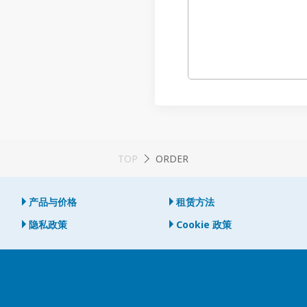
TOP
ORDER
产品与价格
租赁方法
隐私政策
Cookie 政策