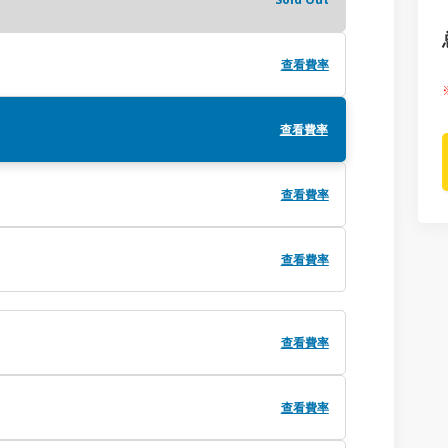
查看費率
查看費率
查看費率
查看費率
查看費率
查看費率