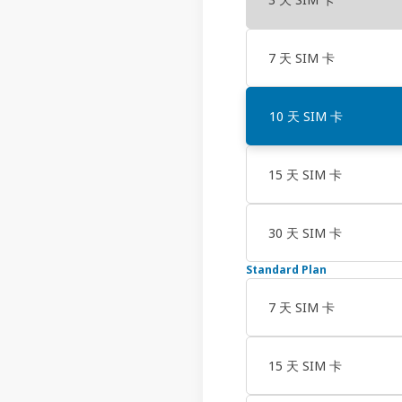
7 天 SIM 卡
10 天 SIM 卡
15 天 SIM 卡
30 天 SIM 卡
Standard Plan
7 天 SIM 卡
15 天 SIM 卡