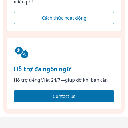
miễn phí.
Cách thức hoạt động
Hỗ trợ đa ngôn ngữ
Hỗ trợ tiếng Việt 24/7—giúp đỡ khi bạn cần.
Contact us