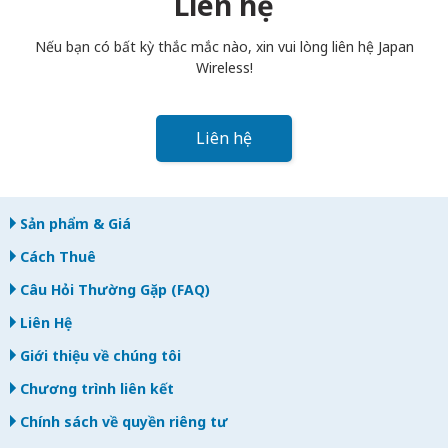
Liên hệ
bạn trả muộn, bạn sẽ bị tính phí.
Nếu bạn có bất kỳ thắc mắc nào, xin vui lòng liên hệ Japan
Wireless!
Liên hệ
Sản phẩm & Giá
Cách Thuê
Câu Hỏi Thường Gặp (FAQ)
Liên Hệ
Giới thiệu về chúng tôi
Chương trình liên kết
Chính sách về quyền riêng tư