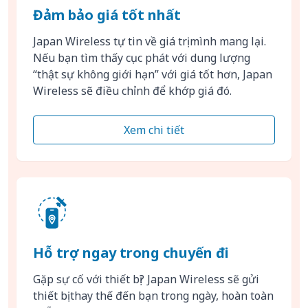
Đảm bảo giá tốt nhất
Japan Wireless tự tin về giá trị mình mang lại.
Nếu bạn tìm thấy cục phát với dung lượng
“thật sự không giới hạn” với giá tốt hơn, Japan
Wireless sẽ điều chỉnh để khớp giá đó.
Xem chi tiết
Hỗ trợ ngay trong chuyến đi
Gặp sự cố với thiết bị? Japan Wireless sẽ gửi
thiết bị thay thế đến bạn trong ngày, hoàn toàn