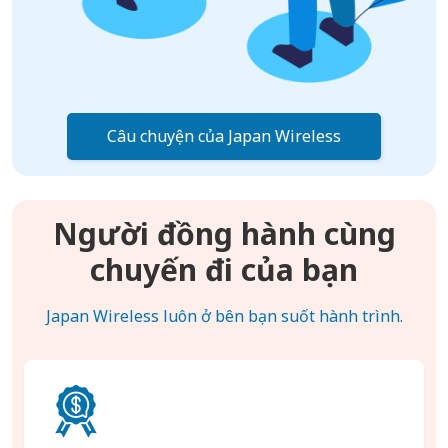
Câu chuyện của Japan Wireless
Người đồng hành cùng
chuyến đi của bạn
Japan Wireless luôn ở bên bạn suốt hành trình.