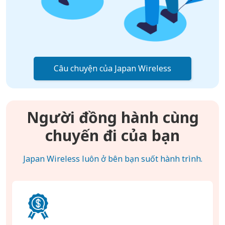
Câu chuyện của Japan Wireless
Người đồng hành cùng
chuyến đi của bạn
Japan Wireless luôn ở bên bạn suốt hành trình.