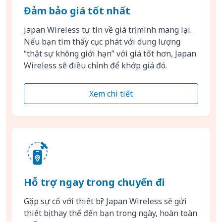
Đảm bảo giá tốt nhất
Japan Wireless tự tin về giá trị mình mang lại.
Nếu bạn tìm thấy cục phát với dung lượng
“thật sự không giới hạn” với giá tốt hơn, Japan
Wireless sẽ điều chỉnh để khớp giá đó.
Xem chi tiết
Hỗ trợ ngay trong chuyến đi
Gặp sự cố với thiết bị? Japan Wireless sẽ gửi
thiết bị thay thế đến bạn trong ngày, hoàn toàn