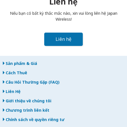
Liên hệ
bạn trả muộn, bạn sẽ bị tính phí.
Nếu bạn có bất kỳ thắc mắc nào, xin vui lòng liên hệ Japan
Wireless!
Liên hệ
Sản phẩm & Giá
Cách Thuê
Câu Hỏi Thường Gặp (FAQ)
Liên Hệ
Giới thiệu về chúng tôi
Chương trình liên kết
Chính sách về quyền riêng tư