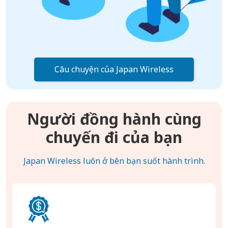
Câu chuyện của Japan Wireless
Người đồng hành cùng
chuyến đi của bạn
Japan Wireless luôn ở bên bạn suốt hành trình.