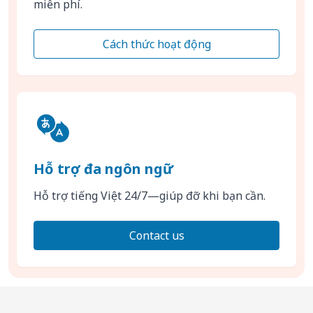
miễn phí.
Cách thức hoạt động
Hỗ trợ đa ngôn ngữ
Hỗ trợ tiếng Việt 24/7—giúp đỡ khi bạn cần.
Contact us