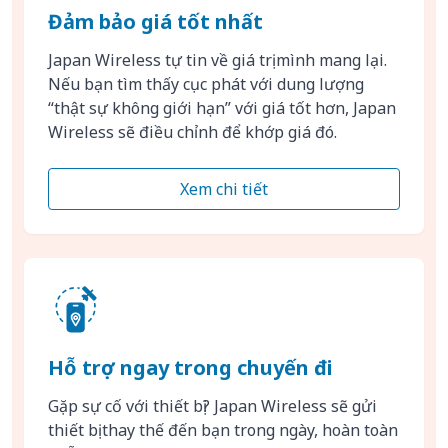
Đảm bảo giá tốt nhất
Japan Wireless tự tin về giá trị mình mang lại.
Nếu bạn tìm thấy cục phát với dung lượng
“thật sự không giới hạn” với giá tốt hơn, Japan
Wireless sẽ điều chỉnh để khớp giá đó.
Xem chi tiết
Hỗ trợ ngay trong chuyến đi
Gặp sự cố với thiết bị? Japan Wireless sẽ gửi
thiết bị thay thế đến bạn trong ngày, hoàn toàn