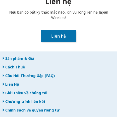
Liên hệ
bạn trả muộn, bạn sẽ bị tính phí.
Nếu bạn có bất kỳ thắc mắc nào, xin vui lòng liên hệ Japan
Wireless!
Liên hệ
Sản phẩm & Giá
Cách Thuê
Câu Hỏi Thường Gặp (FAQ)
Liên Hệ
Giới thiệu về chúng tôi
Chương trình liên kết
Chính sách về quyền riêng tư