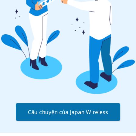
Câu chuyện của Japan Wireless