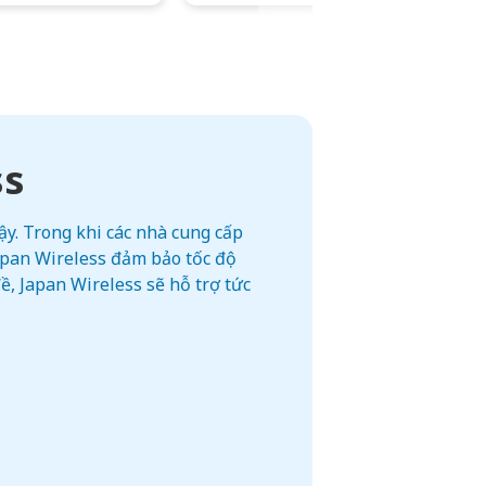
ss
y. Trong khi các nhà cung cấp
Japan Wireless đảm bảo tốc độ
, Japan Wireless sẽ hỗ trợ tức