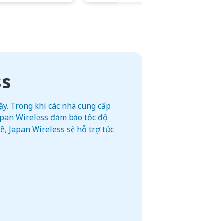
ss
y. Trong khi các nhà cung cấp
Japan Wireless đảm bảo tốc độ
, Japan Wireless sẽ hỗ trợ tức