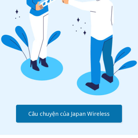
Câu chuyện của Japan Wireless