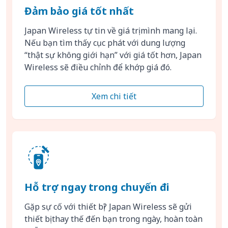
Đảm bảo giá tốt nhất
Japan Wireless tự tin về giá trị mình mang lại.
Nếu bạn tìm thấy cục phát với dung lượng
“thật sự không giới hạn” với giá tốt hơn, Japan
Wireless sẽ điều chỉnh để khớp giá đó.
Xem chi tiết
Hỗ trợ ngay trong chuyến đi
Gặp sự cố với thiết bị? Japan Wireless sẽ gửi
thiết bị thay thế đến bạn trong ngày, hoàn toàn