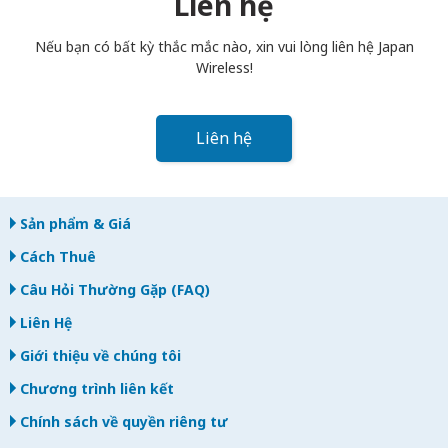
Liên hệ
bạn trả muộn, bạn sẽ bị tính phí.
Nếu bạn có bất kỳ thắc mắc nào, xin vui lòng liên hệ Japan
Wireless!
Liên hệ
Sản phẩm & Giá
Cách Thuê
Câu Hỏi Thường Gặp (FAQ)
Liên Hệ
Giới thiệu về chúng tôi
Chương trình liên kết
Chính sách về quyền riêng tư