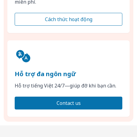
miễn phí.
Cách thức hoạt động
Hỗ trợ đa ngôn ngữ
Hỗ trợ tiếng Việt 24/7—giúp đỡ khi bạn cần.
Contact us