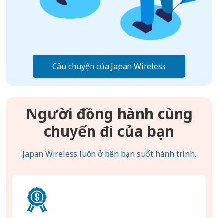
Câu chuyện của Japan Wireless
Người đồng hành cùng
chuyến đi của bạn
Japan Wireless luôn ở bên bạn suốt hành trình.