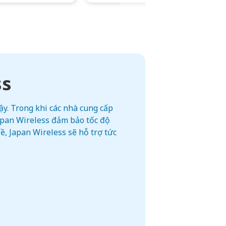
ss
y. Trong khi các nhà cung cấp
Japan Wireless đảm bảo tốc độ
, Japan Wireless sẽ hỗ trợ tức