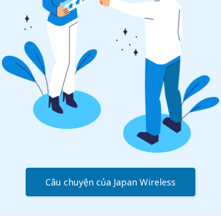
Câu chuyện của Japan Wireless