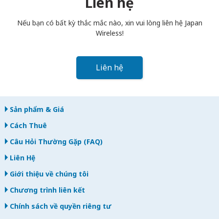
Liên hệ
bạn trả muộn, bạn sẽ bị tính phí.
Nếu bạn có bất kỳ thắc mắc nào, xin vui lòng liên hệ Japan
Wireless!
Liên hệ
Sản phẩm & Giá
Cách Thuê
Câu Hỏi Thường Gặp (FAQ)
Liên Hệ
Giới thiệu về chúng tôi
Chương trình liên kết
Chính sách về quyền riêng tư