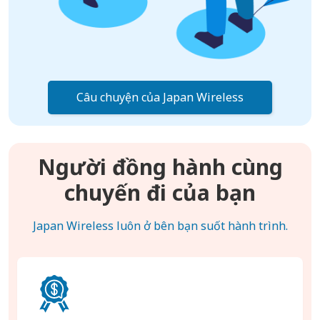
Câu chuyện của Japan Wireless
Người đồng hành cùng
chuyến đi của bạn
Japan Wireless luôn ở bên bạn suốt hành trình.