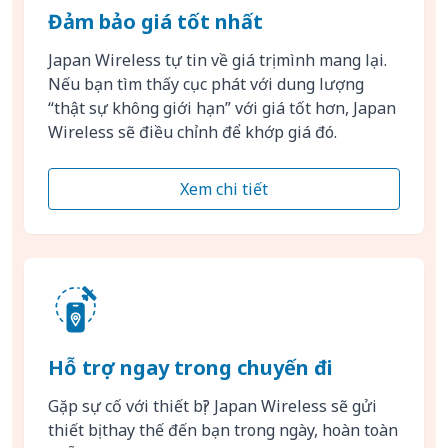
Đảm bảo giá tốt nhất
Japan Wireless tự tin về giá trị mình mang lại.
Nếu bạn tìm thấy cục phát với dung lượng
“thật sự không giới hạn” với giá tốt hơn, Japan
Wireless sẽ điều chỉnh để khớp giá đó.
Xem chi tiết
Hỗ trợ ngay trong chuyến đi
Gặp sự cố với thiết bị? Japan Wireless sẽ gửi
thiết bị thay thế đến bạn trong ngày, hoàn toàn