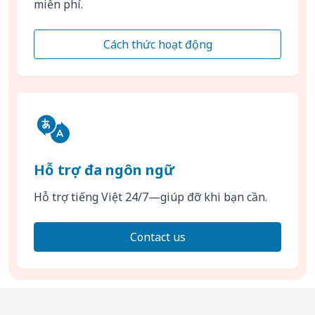
miễn phí.
Cách thức hoạt động
Hỗ trợ đa ngôn ngữ
Hỗ trợ tiếng Việt 24/7—giúp đỡ khi bạn cần.
Contact us