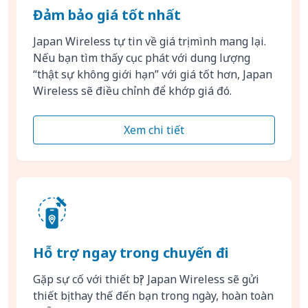
Đảm bảo giá tốt nhất
Japan Wireless tự tin về giá trị mình mang lại.
Nếu bạn tìm thấy cục phát với dung lượng
“thật sự không giới hạn” với giá tốt hơn, Japan
Wireless sẽ điều chỉnh để khớp giá đó.
Xem chi tiết
Hỗ trợ ngay trong chuyến đi
Gặp sự cố với thiết bị? Japan Wireless sẽ gửi
thiết bị thay thế đến bạn trong ngày, hoàn toàn