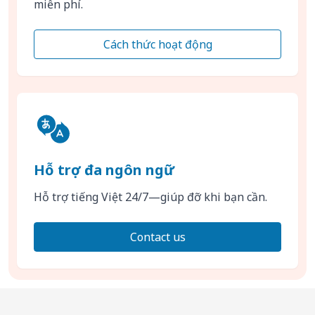
miễn phí.
Cách thức hoạt động
Hỗ trợ đa ngôn ngữ
Hỗ trợ tiếng Việt 24/7—giúp đỡ khi bạn cần.
Contact us