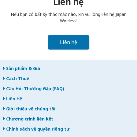
Liên hệ
bạn trả muộn, bạn sẽ bị tính phí.
Nếu bạn có bất kỳ thắc mắc nào, xin vui lòng liên hệ Japan
Wireless!
Liên hệ
Sản phẩm & Giá
Cách Thuê
Câu Hỏi Thường Gặp (FAQ)
Liên Hệ
Giới thiệu về chúng tôi
Chương trình liên kết
Chính sách về quyền riêng tư