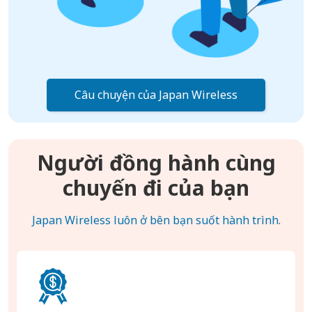
Câu chuyện của Japan Wireless
Người đồng hành cùng
chuyến đi của bạn
Japan Wireless luôn ở bên bạn suốt hành trình.