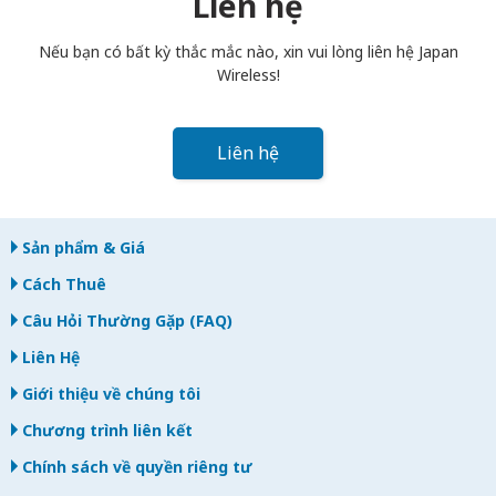
Liên hệ
bạn trả muộn, bạn sẽ bị tính phí.
Nếu bạn có bất kỳ thắc mắc nào, xin vui lòng liên hệ Japan
Wireless!
Liên hệ
Sản phẩm & Giá
Cách Thuê
Câu Hỏi Thường Gặp (FAQ)
Liên Hệ
Giới thiệu về chúng tôi
Chương trình liên kết
Chính sách về quyền riêng tư