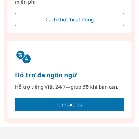
miễn phí.
Cách thức hoạt động
Hỗ trợ đa ngôn ngữ
Hỗ trợ tiếng Việt 24/7—giúp đỡ khi bạn cần.
Contact us