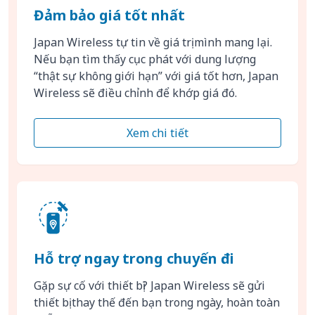
Đảm bảo giá tốt nhất
Japan Wireless tự tin về giá trị mình mang lại.
Nếu bạn tìm thấy cục phát với dung lượng
“thật sự không giới hạn” với giá tốt hơn, Japan
Wireless sẽ điều chỉnh để khớp giá đó.
Xem chi tiết
Hỗ trợ ngay trong chuyến đi
Gặp sự cố với thiết bị? Japan Wireless sẽ gửi
thiết bị thay thế đến bạn trong ngày, hoàn toàn