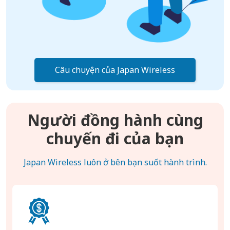
Câu chuyện của Japan Wireless
Người đồng hành cùng
chuyến đi của bạn
Japan Wireless luôn ở bên bạn suốt hành trình.