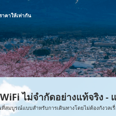
ราคาให้เท่ากัน
WiFi ไม่จำกัดอย่างแท้จริง -
นที่สมบูรณ์แบบสำหรับการเดินทางโดยไม่ต้องกังวลเรื่