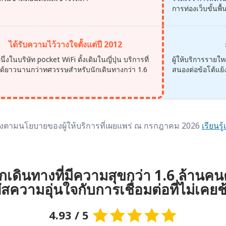
การท่องเว็บขั้นพื
ได้รับความไว้วางใจตั้งแต่ปี 2012
นึ่งในบริษัท pocket WiFi ดั้งเดิมในญี่ปุ่น บริการที่
ผู้ให้บริการราย
ือได้ยาวนานกว่าทศวรรษสำหรับนักเดินทางกว่า 1.6
สนองต่อข้อโต้แย้ง
น
ิงตามนโยบายของผู้ให้บริการที่เผยแพร่ ณ กรกฎาคม 2026
เรียนรู้
ักเดินทางที่มีความสุขกว่า 1.6 ล้านคนต
ัสความอุ่นใจกับการเชื่อมต่อที่ไม่เคย
4.93 / 5