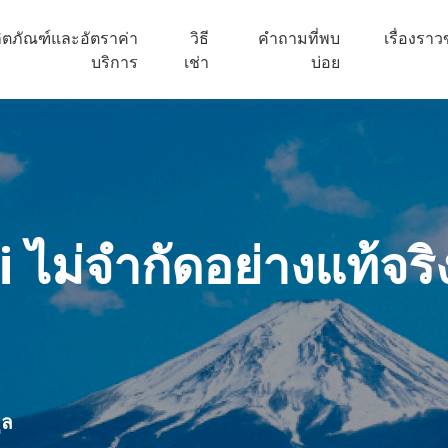
ิตภัณฑ์และอัตราค่า
วิธี
คำถามที่พบ
เรื่องรา
บริการ
เช่า
บ่อย
i
ไม่จำกัดอย่างแท้จริ
ูล