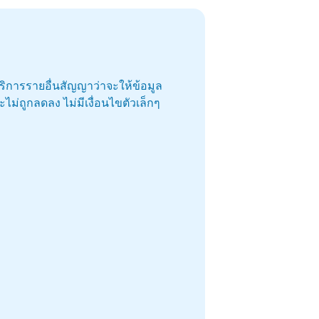
บริการรายอื่นสัญญาว่าจะให้ข้อมูล
ม่ถูกลดลง ไม่มีเงื่อนไขตัวเล็กๆ