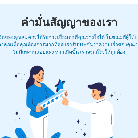
คำมั่นสัญญาของเรา
ชีวิตของคุณสมควรได้รับการเชื่อมต่อที่คุณวางใจได้ ในขณะที่ผู้ให้
งคุณเมื่อคุณต้องการมากที่สุด เรารับประกันว่าความเร็วของคุณจะไ
ไม่มีเพดานแอบแฝง หากเกิดขึ้น เราจะแก้ไขให้ถูกต้อง