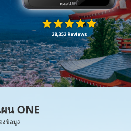
28,352 Reviews
 แผน ONE
องข้อมูล