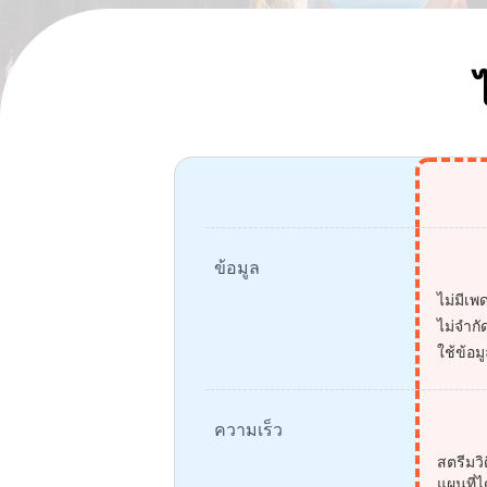
ข้อมูล
ไม่มีเ
ไม่จำกั
ใช้ข้อม
ความเร็ว
สตรีมวิ
แผนที่ไ