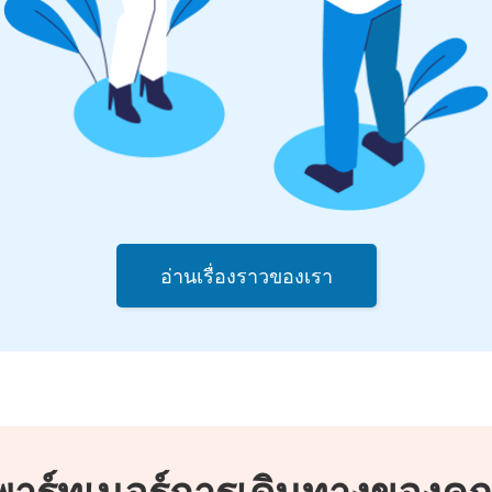
อ่านเรื่องราวของเรา
พาร์ทเนอร์การเดินทางของคุ