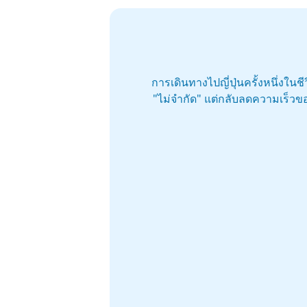
การเดินทางไปญี่ปุ่นครั้งหนึ่งใน
"ไม่จำกัด" แต่กลับลดความเร็วขอ