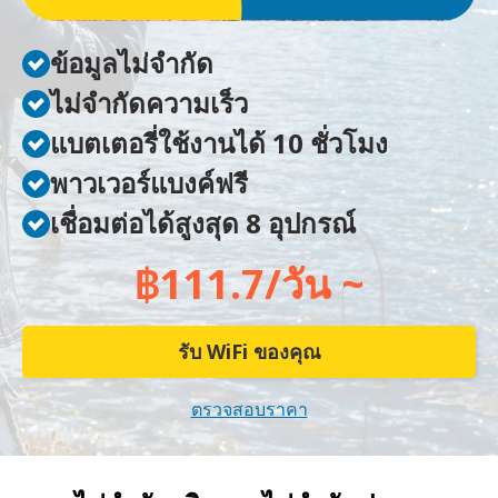
ข้อมูลไม่จำกัด
ไม่จำกัดความเร็ว
แบตเตอรี่ใช้งานได้ 10 ชั่วโมง
พาวเวอร์แบงค์ฟรี
เชื่อมต่อได้สูงสุด 8 อุปกรณ์
฿111.7/วัน ~
รับ WiFi ของคุณ
ตรวจสอบราคา