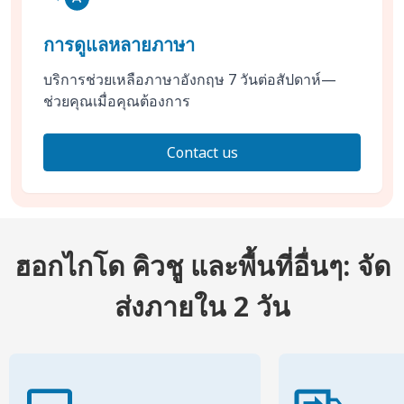
การดูแลหลายภาษา
บริการช่วยเหลือภาษาอังกฤษ 7 วันต่อสัปดาห์—
ช่วยคุณเมื่อคุณต้องการ
Contact us
ฮอกไกโด คิวชู และพื้นที่อื่นๆ: จัด
ส่งภายใน 2 วัน