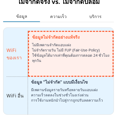
ไม่จำกัดจริง vs.
ไม่จำกัดปลอม
ข้อมูล
ความเร็ว
บริการ
ข้อมูลไม่จำกัดอย่างแท้จริง
ไม่มีเพดานจำกัดแอบแฝง
WiFi
ไม่จำกัดรายวัน ไม่มี FUP (Fair-Use-Policy)
ใช้ข้อมูลได้มากเท่าที่คุณต้องการตลอด 24 ชั่วโมง
ของเรา
ทุกวัน
ข้อมูล "ไม่จำกัด" แบบมีเงื่อนไข
มีเพดานข้อมูลรายวันหรือหลายวันแอบแฝง
WiFi อื่น
ความเร็วลดลงในช่วงชั่วโมงเร่งด่วน
การใช้งานหนักนำไปสู่การถูกปรับลดความเร็ว