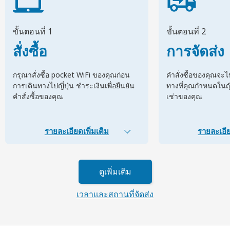
ขั้นตอนที่ 1
ขั้นตอนที่ 2
สั่งซื้อ
การจัดส่ง
กรุณาสั่งซื้อ pocket WiFi ของคุณก่อน
คำสั่งซื้อของคุณจะ
การเดินทางไปญี่ปุ่น ชำระเงินเพื่อยืนยัน
ทางที่คุณกำหนดในญี่ป
คำสั่งซื้อของคุณ
เช่าของคุณ
รายละเอียดเพิ่มเติม
รายละเอีย
ดูเพิ่มเติม
เวลาและสถานที่จัดส่ง