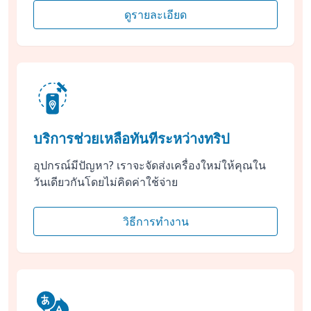
ดูรายละเอียด
บริการช่วยเหลือทันทีระหว่างทริป
อุปกรณ์มีปัญหา? เราจะจัดส่งเครื่องใหม่ให้คุณใน
วันเดียวกันโดยไม่คิดค่าใช้จ่าย
วิธีการทำงาน