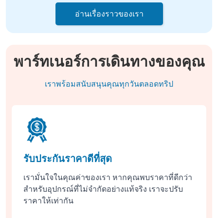
อ่านเรื่องราวของเรา
พาร์ทเนอร์การเดินทางของคุณ
เราพร้อมสนับสนุนคุณทุกวันตลอดทริป
รับประกันราคาดีที่สุด
เรามั่นใจในคุณค่าของเรา หากคุณพบราคาที่ดีกว่า
สำหรับอุปกรณ์ที่ไม่จำกัดอย่างแท้จริง เราจะปรับ
ราคาให้เท่ากัน