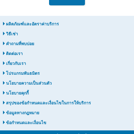
ผลิตภัณฑ์และอัตราค่าบริการ
วิธีเช่า
คำถามที่พบบ่อย
ติดต่อเรา
เกี่ยวกับเรา
โปรแกรมพันธมิตร
นโยบายความเป็นส่วนตัว
นโยบายคุกกี้
สรุปของข้อกำหนดและเงื่อนไขในการให้บริการ
ข้อมูลทางกฎหมาย
ข้อกำหนดและเงื่อนไข