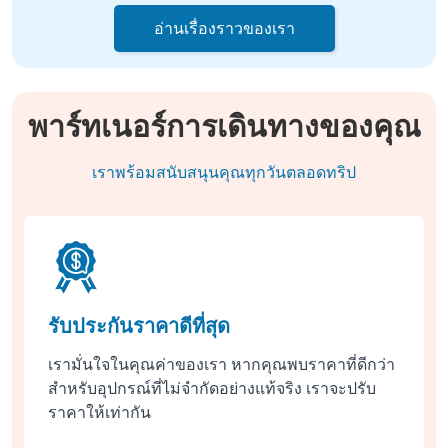
อ่านเรื่องราวของเรา
พาร์ทเนอร์การเดินทางของคุณ
เราพร้อมสนับสนุนคุณทุกวันตลอดทริป
รับประกันราคาดีที่สุด
เรามั่นใจในคุณค่าของเรา หากคุณพบราคาที่ดีกว่า
สำหรับอุปกรณ์ที่ไม่จำกัดอย่างแท้จริง เราจะปรับ
ราคาให้เท่ากัน