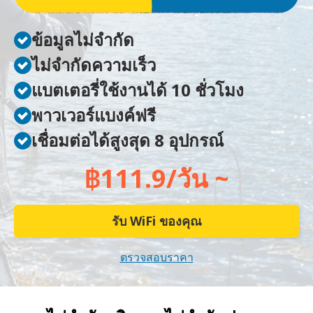
ข้อมูลไม่จำกัด
ไม่จำกัดความเร็ว
แบตเตอรี่ใช้งานได้ 10 ชั่วโมง
พาวเวอร์แบงค์ฟรี
เชื่อมต่อได้สูงสุด 8 อุปกรณ์
฿111.9/วัน ~
รับ WiFi ของคุณ
ตรวจสอบราคา