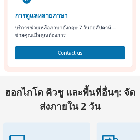
การดูแลหลายภาษา
บริการช่วยเหลือภาษาอังกฤษ 7 วันต่อสัปดาห์—
ช่วยคุณเมื่อคุณต้องการ
Contact us
ฮอกไกโด คิวชู และพื้นที่อื่นๆ: จัด
ส่งภายใน 2 วัน