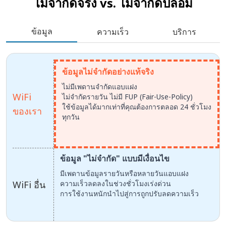
ไม่จำกัดจริง vs.
ไม่จำกัดปลอม
ข้อมูล
ความเร็ว
บริการ
ข้อมูลไม่จำกัดอย่างแท้จริง
ไม่มีเพดานจำกัดแอบแฝง
WiFi
ไม่จำกัดรายวัน ไม่มี FUP (Fair-Use-Policy)
ใช้ข้อมูลได้มากเท่าที่คุณต้องการตลอด 24 ชั่วโมง
ของเรา
ทุกวัน
ข้อมูล "ไม่จำกัด" แบบมีเงื่อนไข
มีเพดานข้อมูลรายวันหรือหลายวันแอบแฝง
WiFi อื่น
ความเร็วลดลงในช่วงชั่วโมงเร่งด่วน
การใช้งานหนักนำไปสู่การถูกปรับลดความเร็ว