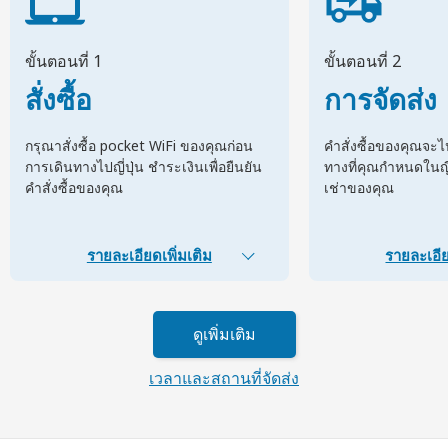
ขั้นตอนที่ 1
ขั้นตอนที่ 2
สั่งซื้อ
การจัดส่ง
กรุณาสั่งซื้อ pocket WiFi ของคุณก่อน
คำสั่งซื้อของคุณจะ
การเดินทางไปญี่ปุ่น ชำระเงินเพื่อยืนยัน
ทางที่คุณกำหนดในญี่ป
คำสั่งซื้อของคุณ
เช่าของคุณ
รายละเอียดเพิ่มเติม
รายละเอีย
ดูเพิ่มเติม
เวลาและสถานที่จัดส่ง