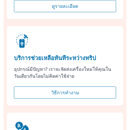
ดูรายละเอียด
บริการช่วยเหลือทันทีระหว่างทริป
อุปกรณ์มีปัญหา? เราจะจัดส่งเครื่องใหม่ให้คุณใน
วันเดียวกันโดยไม่คิดค่าใช้จ่าย
วิธีการทำงาน