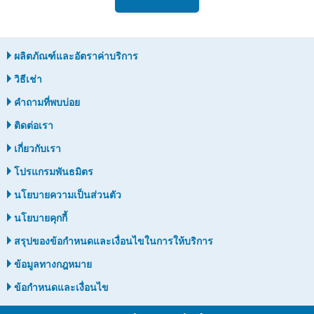
ผลิตภัณฑ์และอัตราค่าบริการ
วิธีเช่า
คำถามที่พบบ่อย
ติดต่อเรา
เกี่ยวกับเรา
โปรแกรมพันธมิตร
นโยบายความเป็นส่วนตัว
นโยบายคุกกี้
สรุปของข้อกำหนดและเงื่อนไขในการให้บริการ
ข้อมูลทางกฎหมาย
ข้อกำหนดและเงื่อนไข