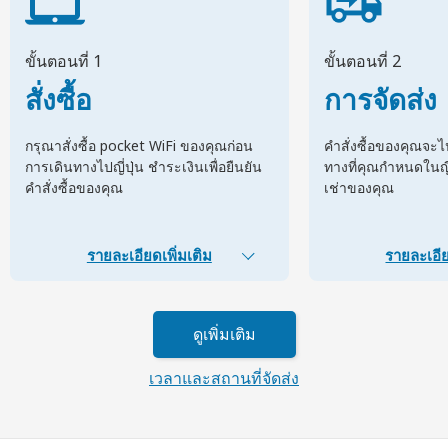
ขั้นตอนที่ 1
ขั้นตอนที่ 2
สั่งซื้อ
การจัดส่ง
กรุณาสั่งซื้อ pocket WiFi ของคุณก่อน
คำสั่งซื้อของคุณจะ
การเดินทางไปญี่ปุ่น ชำระเงินเพื่อยืนยัน
ทางที่คุณกำหนดในญี่ป
คำสั่งซื้อของคุณ
เช่าของคุณ
รายละเอียดเพิ่มเติม
รายละเอีย
ดูเพิ่มเติม
เวลาและสถานที่จัดส่ง