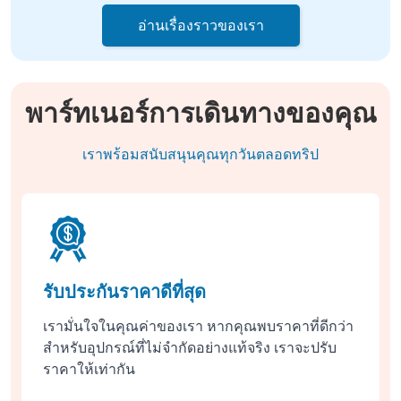
อ่านเรื่องราวของเรา
พาร์ทเนอร์การเดินทางของคุณ
เราพร้อมสนับสนุนคุณทุกวันตลอดทริป
รับประกันราคาดีที่สุด
เรามั่นใจในคุณค่าของเรา หากคุณพบราคาที่ดีกว่า
สำหรับอุปกรณ์ที่ไม่จำกัดอย่างแท้จริง เราจะปรับ
ราคาให้เท่ากัน