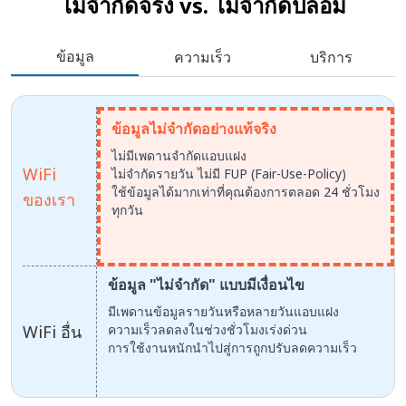
ไม่จำกัดจริง vs.
ไม่จำกัดปลอม
ข้อมูล
ความเร็ว
บริการ
ข้อมูลไม่จำกัดอย่างแท้จริง
ไม่มีเพดานจำกัดแอบแฝง
WiFi
ไม่จำกัดรายวัน ไม่มี FUP (Fair-Use-Policy)
ใช้ข้อมูลได้มากเท่าที่คุณต้องการตลอด 24 ชั่วโมง
ของเรา
ทุกวัน
ข้อมูล "ไม่จำกัด" แบบมีเงื่อนไข
มีเพดานข้อมูลรายวันหรือหลายวันแอบแฝง
WiFi อื่น
ความเร็วลดลงในช่วงชั่วโมงเร่งด่วน
การใช้งานหนักนำไปสู่การถูกปรับลดความเร็ว