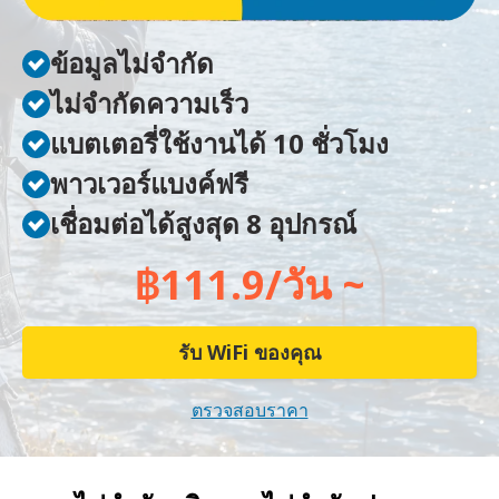
ข้อมูลไม่จำกัด
ไม่จำกัดความเร็ว
แบตเตอรี่ใช้งานได้ 10 ชั่วโมง
พาวเวอร์แบงค์ฟรี
เชื่อมต่อได้สูงสุด 8 อุปกรณ์
฿111.9/วัน ~
รับ WiFi ของคุณ
ตรวจสอบราคา