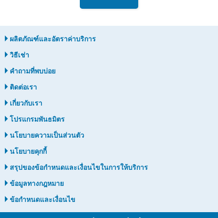
ผลิตภัณฑ์และอัตราค่าบริการ
วิธีเช่า
คำถามที่พบบ่อย
ติดต่อเรา
เกี่ยวกับเรา
โปรแกรมพันธมิตร
นโยบายความเป็นส่วนตัว
นโยบายคุกกี้
สรุปของข้อกำหนดและเงื่อนไขในการให้บริการ
ข้อมูลทางกฎหมาย
ข้อกำหนดและเงื่อนไข