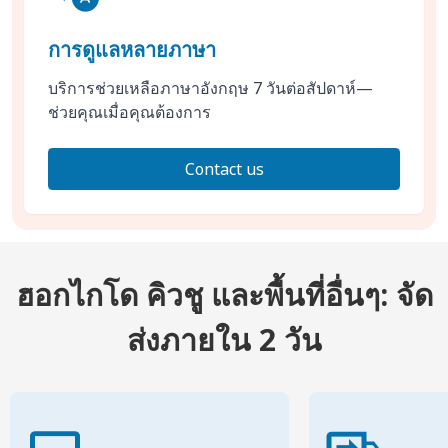
การดูแลหลายภาษา
บริการช่วยเหลือภาษาอังกฤษ 7 วันต่อสัปดาห์—
ช่วยคุณเมื่อคุณต้องการ
Contact us
ฮอกไกโด คิวชู และพื้นที่อื่นๆ: จัด
ส่งภายใน 2 วัน