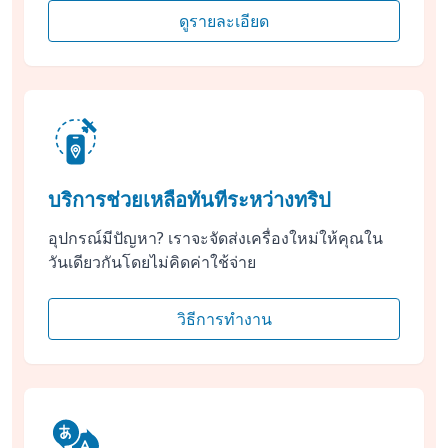
ดูรายละเอียด
บริการช่วยเหลือทันทีระหว่างทริป
อุปกรณ์มีปัญหา? เราจะจัดส่งเครื่องใหม่ให้คุณใน
วันเดียวกันโดยไม่คิดค่าใช้จ่าย
วิธีการทำงาน