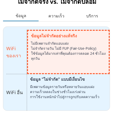
ไม่จำกัดจริง vs.
ไม่จำกัดปลอม
ข้อมูล
ความเร็ว
บริการ
ข้อมูลไม่จำกัดอย่างแท้จริง
ไม่มีเพดานจำกัดแอบแฝง
WiFi
ไม่จำกัดรายวัน ไม่มี FUP (Fair-Use-Policy)
ใช้ข้อมูลได้มากเท่าที่คุณต้องการตลอด 24 ชั่วโมง
ของเรา
ทุกวัน
ข้อมูล "ไม่จำกัด" แบบมีเงื่อนไข
มีเพดานข้อมูลรายวันหรือหลายวันแอบแฝง
WiFi อื่น
ความเร็วลดลงในช่วงชั่วโมงเร่งด่วน
การใช้งานหนักนำไปสู่การถูกปรับลดความเร็ว