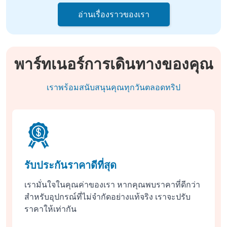
อ่านเรื่องราวของเรา
พาร์ทเนอร์การเดินทางของคุณ
เราพร้อมสนับสนุนคุณทุกวันตลอดทริป
รับประกันราคาดีที่สุด
เรามั่นใจในคุณค่าของเรา หากคุณพบราคาที่ดีกว่า
สำหรับอุปกรณ์ที่ไม่จำกัดอย่างแท้จริง เราจะปรับ
ราคาให้เท่ากัน