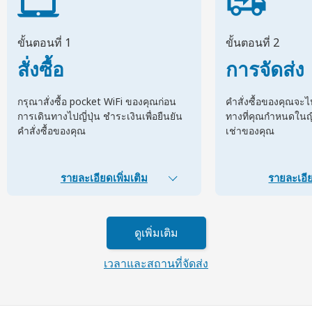
ขั้นตอนที่ 1
ขั้นตอนที่ 2
สั่งซื้อ
การจัดส่ง
กรุณาสั่งซื้อ pocket WiFi ของคุณก่อน
คำสั่งซื้อของคุณจะ
การเดินทางไปญี่ปุ่น ชำระเงินเพื่อยืนยัน
ทางที่คุณกำหนดในญี่ป
คำสั่งซื้อของคุณ
เช่าของคุณ
รายละเอียดเพิ่มเติม
รายละเอีย
ดูเพิ่มเติม
เวลาและสถานที่จัดส่ง