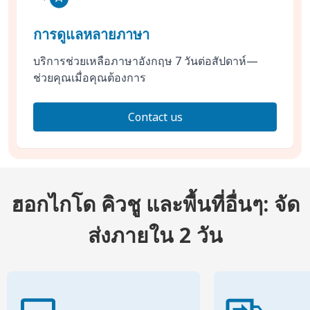
การดูแลหลายภาษา
บริการช่วยเหลือภาษาอังกฤษ 7 วันต่อสัปดาห์—
ช่วยคุณเมื่อคุณต้องการ
Contact us
ฮอกไกโด คิวชู และพื้นที่อื่นๆ: จัด
ส่งภายใน 2 วัน