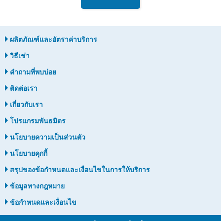
ผลิตภัณฑ์และอัตราค่าบริการ
วิธีเช่า
คำถามที่พบบ่อย
ติดต่อเรา
เกี่ยวกับเรา
โปรแกรมพันธมิตร
นโยบายความเป็นส่วนตัว
นโยบายคุกกี้
สรุปของข้อกำหนดและเงื่อนไขในการให้บริการ
ข้อมูลทางกฎหมาย
ข้อกำหนดและเงื่อนไข