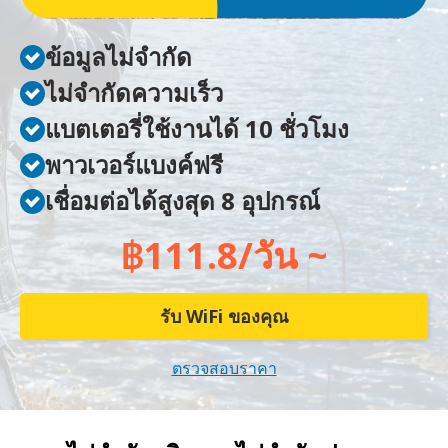
ข้อมูลไม่จำกัด
ไม่จำกัดความเร็ว
แบตเตอรี่ใช้งานได้ 10 ชั่วโมง
พาวเวอร์แบงค์ฟรี
เชื่อมต่อได้สูงสุด 8 อุปกรณ์
฿111.8/วัน ~
รับ WiFi ของคุณ
ตรวจสอบราคา