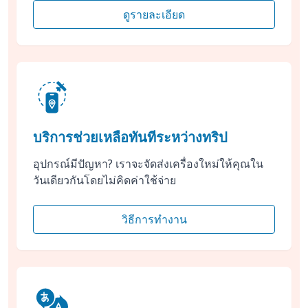
ดูรายละเอียด
บริการช่วยเหลือทันทีระหว่างทริป
อุปกรณ์มีปัญหา? เราจะจัดส่งเครื่องใหม่ให้คุณใน
วันเดียวกันโดยไม่คิดค่าใช้จ่าย
วิธีการทำงาน