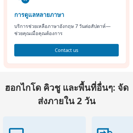
การดูแลหลายภาษา
บริการช่วยเหลือภาษาอังกฤษ 7 วันต่อสัปดาห์—
ช่วยคุณเมื่อคุณต้องการ
Contact us
ฮอกไกโด คิวชู และพื้นที่อื่นๆ: จัด
ส่งภายใน 2 วัน