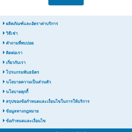
ผลิตภัณฑ์และอัตราค่าบริการ
วิธีเช่า
คำถามที่พบบ่อย
ติดต่อเรา
เกี่ยวกับเรา
โปรแกรมพันธมิตร
นโยบายความเป็นส่วนตัว
นโยบายคุกกี้
สรุปของข้อกำหนดและเงื่อนไขในการให้บริการ
ข้อมูลทางกฎหมาย
ข้อกำหนดและเงื่อนไข