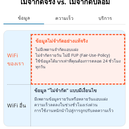
ไม่จำกัดจริง vs.
ไม่จำกัดปลอม
ข้อมูล
ความเร็ว
บริการ
ข้อมูลไม่จำกัดอย่างแท้จริง
ไม่มีเพดานจำกัดแอบแฝง
WiFi
ไม่จำกัดรายวัน ไม่มี FUP (Fair-Use-Policy)
ใช้ข้อมูลได้มากเท่าที่คุณต้องการตลอด 24 ชั่วโมง
ของเรา
ทุกวัน
ข้อมูล "ไม่จำกัด" แบบมีเงื่อนไข
มีเพดานข้อมูลรายวันหรือหลายวันแอบแฝง
WiFi อื่น
ความเร็วลดลงในช่วงชั่วโมงเร่งด่วน
การใช้งานหนักนำไปสู่การถูกปรับลดความเร็ว