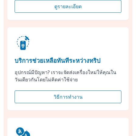
ดูรายละเอียด
บริการช่วยเหลือทันทีระหว่างทริป
อุปกรณ์มีปัญหา? เราจะจัดส่งเครื่องใหม่ให้คุณใน
วันเดียวกันโดยไม่คิดค่าใช้จ่าย
วิธีการทำงาน