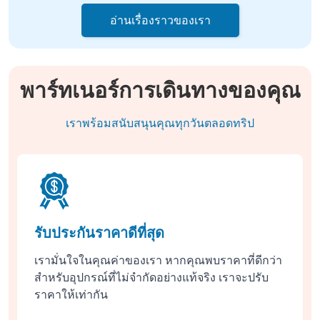
อ่านเรื่องราวของเรา
พาร์ทเนอร์การเดินทางของคุณ
เราพร้อมสนับสนุนคุณทุกวันตลอดทริป
รับประกันราคาดีที่สุด
เรามั่นใจในคุณค่าของเรา หากคุณพบราคาที่ดีกว่า
สำหรับอุปกรณ์ที่ไม่จำกัดอย่างแท้จริง เราจะปรับ
ราคาให้เท่ากัน