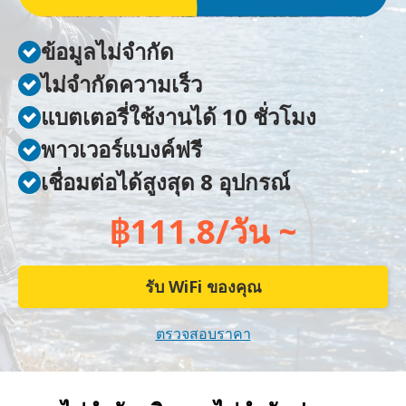
ข้อมูลไม่จำกัด
ไม่จำกัดความเร็ว
แบตเตอรี่ใช้งานได้ 10 ชั่วโมง
พาวเวอร์แบงค์ฟรี
เชื่อมต่อได้สูงสุด 8 อุปกรณ์
฿111.8/วัน ~
รับ WiFi ของคุณ
ตรวจสอบราคา