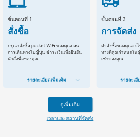
ขั้นตอนที่ 1
ขั้นตอนที่ 2
สั่งซื้อ
การจัดส่ง
กรุณาสั่งซื้อ pocket WiFi ของคุณก่อน
คำสั่งซื้อของคุณจะ
การเดินทางไปญี่ปุ่น ชำระเงินเพื่อยืนยัน
ทางที่คุณกำหนดในญี่ป
คำสั่งซื้อของคุณ
เช่าของคุณ
รายละเอียดเพิ่มเติม
รายละเอีย
ดูเพิ่มเติม
เวลาและสถานที่จัดส่ง