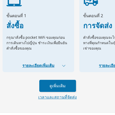
ขั้นตอนที่ 1
ขั้นตอนที่ 2
สั่งซื้อ
การจัดส่ง
กรุณาสั่งซื้อ pocket WiFi ของคุณก่อน
คำสั่งซื้อของคุณจะ
การเดินทางไปญี่ปุ่น ชำระเงินเพื่อยืนยัน
ทางที่คุณกำหนดในญี่ป
คำสั่งซื้อของคุณ
เช่าของคุณ
รายละเอียดเพิ่มเติม
รายละเอีย
ดูเพิ่มเติม
เวลาและสถานที่จัดส่ง