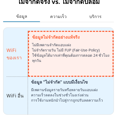
ไม่จำกัดจริง vs.
ไม่จำกัดปลอม
ข้อมูล
ความเร็ว
บริการ
ข้อมูลไม่จำกัดอย่างแท้จริง
ไม่มีเพดานจำกัดแอบแฝง
WiFi
ไม่จำกัดรายวัน ไม่มี FUP (Fair-Use-Policy)
ใช้ข้อมูลได้มากเท่าที่คุณต้องการตลอด 24 ชั่วโมง
ของเรา
ทุกวัน
ข้อมูล "ไม่จำกัด" แบบมีเงื่อนไข
มีเพดานข้อมูลรายวันหรือหลายวันแอบแฝง
WiFi อื่น
ความเร็วลดลงในช่วงชั่วโมงเร่งด่วน
การใช้งานหนักนำไปสู่การถูกปรับลดความเร็ว