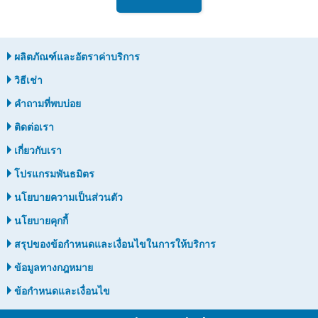
ผลิตภัณฑ์และอัตราค่าบริการ
วิธีเช่า
คำถามที่พบบ่อย
ติดต่อเรา
เกี่ยวกับเรา
โปรแกรมพันธมิตร
นโยบายความเป็นส่วนตัว
นโยบายคุกกี้
สรุปของข้อกำหนดและเงื่อนไขในการให้บริการ
ข้อมูลทางกฎหมาย
ข้อกำหนดและเงื่อนไข