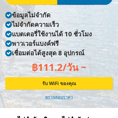
ข้อมูลไม่จำกัด
ไม่จำกัดความเร็ว
แบตเตอรี่ใช้งานได้ 10 ชั่วโมง
พาวเวอร์แบงค์ฟรี
เชื่อมต่อได้สูงสุด 8 อุปกรณ์
฿111.2/วัน ~
รับ WiFi ของคุณ
ตรวจสอบราคา