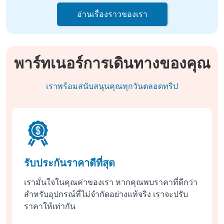
อ่านเรื่องราวของเรา
พาร์ทเนอร์การเดินทางของคุณ
เราพร้อมสนับสนุนคุณทุกวันตลอดทริป
รับประกันราคาดีที่สุด
เรามั่นใจในคุณค่าของเรา หากคุณพบราคาที่ดีกว่า
สำหรับอุปกรณ์ที่ไม่จำกัดอย่างแท้จริง เราจะปรับ
ราคาให้เท่ากัน