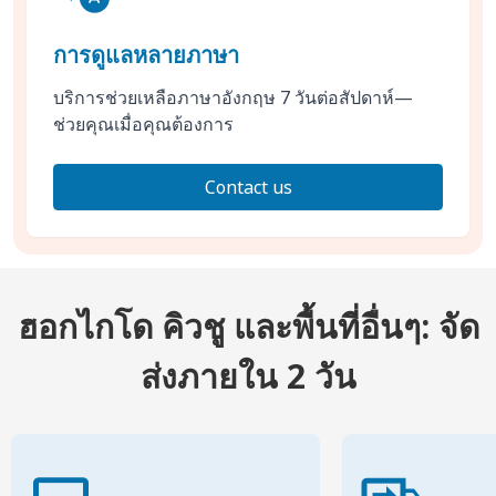
การดูแลหลายภาษา
บริการช่วยเหลือภาษาอังกฤษ 7 วันต่อสัปดาห์—
ช่วยคุณเมื่อคุณต้องการ
Contact us
ฮอกไกโด คิวชู และพื้นที่อื่นๆ: จัด
ส่งภายใน 2 วัน