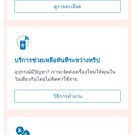
ดูรายละเอียด
บริการช่วยเหลือทันทีระหว่างทริป
อุปกรณ์มีปัญหา? เราจะจัดส่งเครื่องใหม่ให้คุณใน
วันเดียวกันโดยไม่คิดค่าใช้จ่าย
วิธีการทำงาน