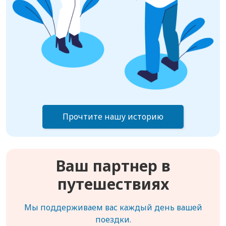
Прочтите нашу историю
Ваш партнер в
путешествиях
Мы поддерживаем вас каждый день вашей
поездки.