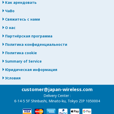
Как арендовать
ЧаВо
Свяжитесь с нами
О нас
Партнёрская программа
Политика конфиденциальности
Политика cookie
Summary of Service
Юридическая информация
Условия
customer@japan-wireless.com
Delivery Center :
6-14-5 5F Shinbashi, Minato-ku, Tokyo ZIP 1050004