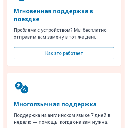
Мгновенная поддержка в
поездке
Проблема с устройством? Мы бесплатно
отправим вам замену в тот же день.
Как это работает
Многоязычная поддержка
Поддержка на английском языке 7 дней в
неделю — помощь, когда она вам нужна.