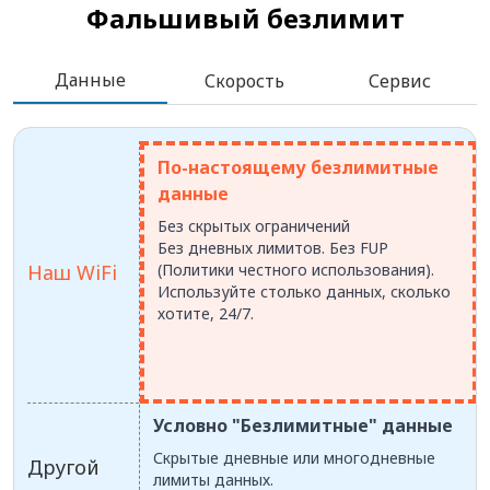
Фальшивый безлимит
Данные
Скорость
Сервис
По-настоящему безлимитные
данные
Без скрытых ограничений
Без дневных лимитов. Без FUP
Наш WiFi
(Политики честного использования).
Используйте столько данных, сколько
хотите, 24/7.
Условно "Безлимитные" данные
Скрытые дневные или многодневные
Другой
лимиты данных.