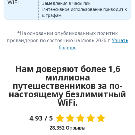
WiFi
Замедления в часы пик
Интенсивное использование приводит к
штрафам.
*На основании опубликованных политик
провайдеров по состоянию на Июль 2026 г.
Узнать
больше
Нам доверяют более 1,6
миллиона
путешественников за по-
настоящему безлимитный
WiFi.
4.93 / 5
28,352 Отзывы