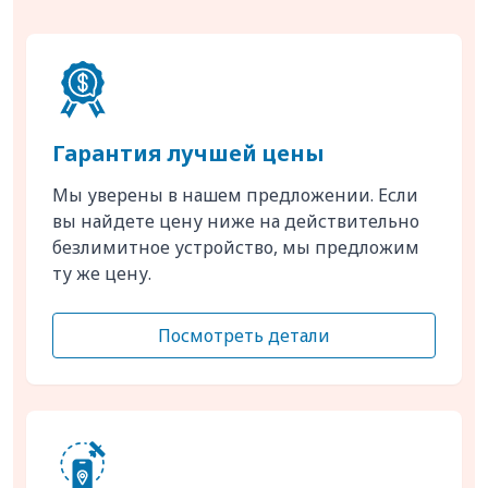
Гарантия лучшей цены
Мы уверены в нашем предложении. Если
вы найдете цену ниже на действительно
безлимитное устройство, мы предложим
ту же цену.
Посмотреть детали