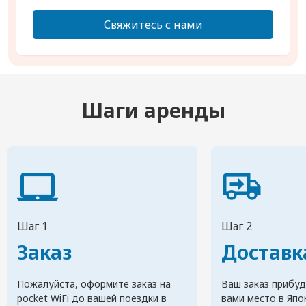
Свяжитесь с нами
Шаги аренды
Шаг 1
Шаг 2
Заказ
Доставк
Пожалуйста, оформите заказ на
Ваш заказ прибуд
pocket WiFi до вашей поездки в
вами место в Япо