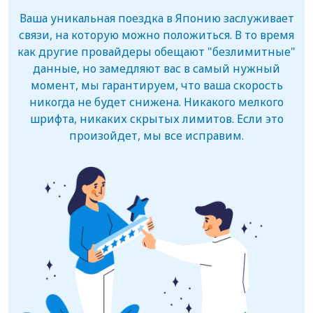
Ваша уникальная поездка в Японию заслуживает
связи, на которую можно положиться. В то время
как другие провайдеры обещают "безлимитные"
данные, но замедляют вас в самый нужный
момент, мы гарантируем, что ваша скорость
никогда не будет снижена. Никакого мелкого
шрифта, никаких скрытых лимитов. Если это
произойдет, мы все исправим.