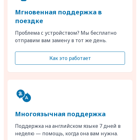
Мгновенная поддержка в
поездке
Проблема с устройством? Мы бесплатно
отправим вам замену в тот же день.
Как это работает
Многоязычная поддержка
Поддержка на английском языке 7 дней в
неделю — помощь, когда она вам нужна.