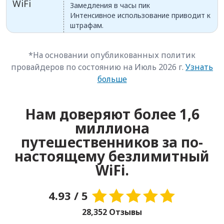
WiFi
Замедления в часы пик
Интенсивное использование приводит к
штрафам.
*На основании опубликованных политик
провайдеров по состоянию на Июль 2026 г.
Узнать
больше
Нам доверяют более 1,6
миллиона
путешественников за по-
настоящему безлимитный
WiFi.
4.93 / 5
28,352 Отзывы