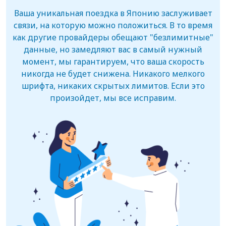
Ваша уникальная поездка в Японию заслуживает
связи, на которую можно положиться. В то время
как другие провайдеры обещают "безлимитные"
данные, но замедляют вас в самый нужный
момент, мы гарантируем, что ваша скорость
никогда не будет снижена. Никакого мелкого
шрифта, никаких скрытых лимитов. Если это
произойдет, мы все исправим.