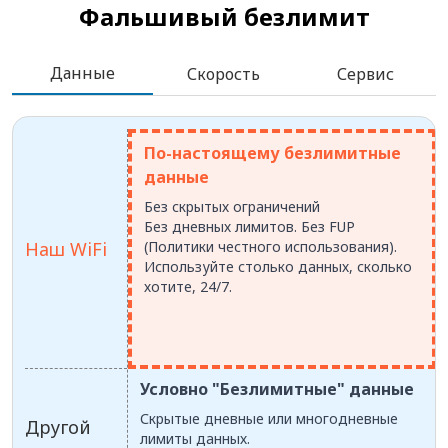
Фальшивый безлимит
Данные
Скорость
Сервис
По-настоящему безлимитные
данные
Без скрытых ограничений
Без дневных лимитов. Без FUP
Наш WiFi
(Политики честного использования).
Используйте столько данных, сколько
хотите, 24/7.
Условно "Безлимитные" данные
Скрытые дневные или многодневные
Другой
лимиты данных.