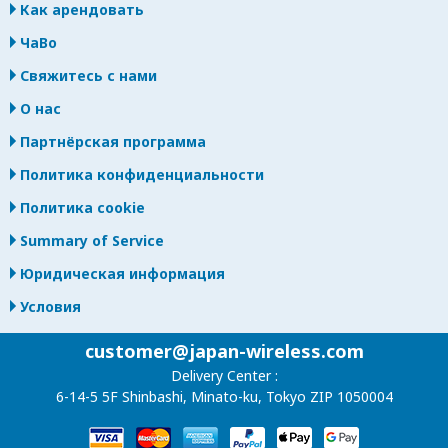
Как арендовать
ЧаВо
Свяжитесь с нами
О нас
Партнёрская программа
Политика конфиденциальности
Политика cookie
Summary of Service
Юридическая информация
Условия
customer@japan-wireless.com
Delivery Center :
6-14-5 5F Shinbashi, Minato-ku, Tokyo ZIP 1050004