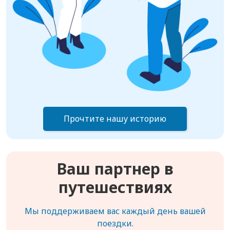
Прочтите нашу историю
Ваш партнер в
путешествиях
Мы поддерживаем вас каждый день вашей
поездки.