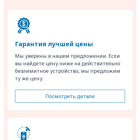
Гарантия лучшей цены
Мы уверены в нашем предложении. Если
вы найдете цену ниже на действительно
безлимитное устройство, мы предложим
ту же цену.
Посмотреть детали