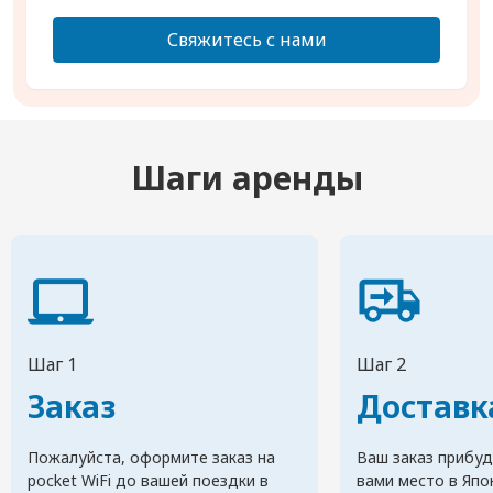
Свяжитесь с нами
Шаги аренды
Шаг 1
Шаг 2
Заказ
Доставк
Пожалуйста, оформите заказ на
Ваш заказ прибуд
pocket WiFi до вашей поездки в
вами место в Япо