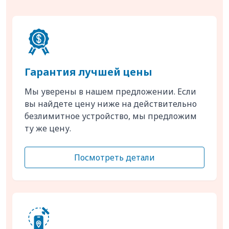
Гарантия лучшей цены
Мы уверены в нашем предложении. Если
вы найдете цену ниже на действительно
безлимитное устройство, мы предложим
ту же цену.
Посмотреть детали