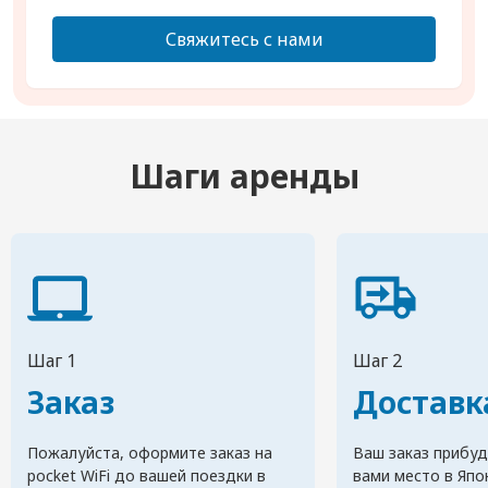
Свяжитесь с нами
Шаги аренды
Шаг 1
Шаг 2
Заказ
Доставк
Пожалуйста, оформите заказ на
Ваш заказ прибуд
pocket WiFi до вашей поездки в
вами место в Япо