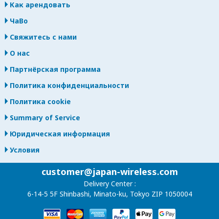
Как арендовать
ЧаВо
Свяжитесь с нами
О нас
Партнёрская программа
Политика конфиденциальности
Политика cookie
Summary of Service
Юридическая информация
Условия
customer@japan-wireless.com
Delivery Center :
6-14-5 5F Shinbashi, Minato-ku, Tokyo ZIP 1050004