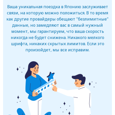
Ваша уникальная поездка в Японию заслуживает
связи, на которую можно положиться. В то время
как другие провайдеры обещают "безлимитные"
данные, но замедляют вас в самый нужный
момент, мы гарантируем, что ваша скорость
никогда не будет снижена. Никакого мелкого
шрифта, никаких скрытых лимитов. Если это
произойдет, мы все исправим.