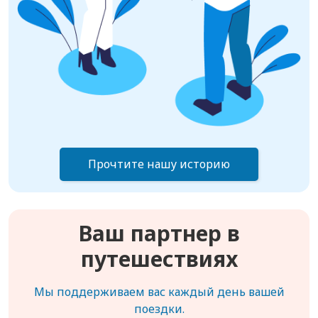
Прочтите нашу историю
Ваш партнер в
путешествиях
Мы поддерживаем вас каждый день вашей
поездки.