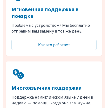
Мгновенная поддержка в
поездке
Проблема с устройством? Мы бесплатно
отправим вам замену в тот же день.
Как это работает
Многоязычная поддержка
Поддержка на английском языке 7 дней в
неделю — помощь, когда она вам нужна.