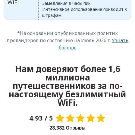
WiFi
Замедления в часы пик
Интенсивное использование приводит к
штрафам.
*На основании опубликованных политик
провайдеров по состоянию на Июль 2026 г.
Узнать
больше
Нам доверяют более 1,6
миллиона
путешественников за по-
настоящему безлимитный
WiFi.
4.93 / 5
28,382 Отзывы