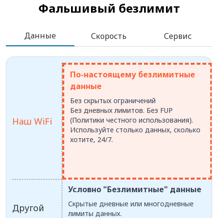
Фальшивый безлимит
Данные
Скорость
Сервис
По-настоящему безлимитные
данные
Без скрытых ограничений
Без дневных лимитов. Без FUP
Наш WiFi
(Политики честного использования).
Используйте столько данных, сколько
хотите, 24/7.
Условно "Безлимитные" данные
Скрытые дневные или многодневные
Другой
лимиты данных.