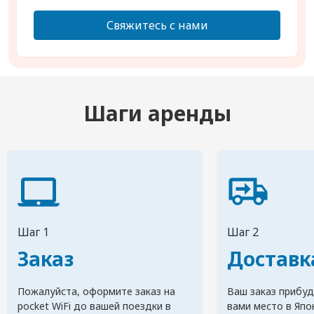
Свяжитесь с нами
Шаги аренды
Шаг 1
Шаг 2
Заказ
Доставк
Пожалуйста, оформите заказ на
Ваш заказ прибуд
pocket WiFi до вашей поездки в
вами место в Япо