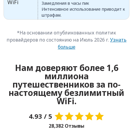
WiFi
Замедления в часы пик
Интенсивное использование приводит к
штрафам.
*На основании опубликованных политик
провайдеров по состоянию на Июль 2026 г.
Узнать
больше
Нам доверяют более 1,6
миллиона
путешественников за по-
настоящему безлимитный
WiFi.
4.93 / 5
28,382 Отзывы