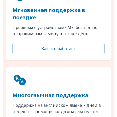
Мгновенная поддержка в
поездке
Проблема с устройством? Мы бесплатно
отправим вам замену в тот же день.
Как это работает
Многоязычная поддержка
Поддержка на английском языке 7 дней в
неделю — помощь, когда она вам нужна.