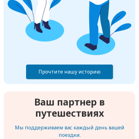
Прочтите нашу историю
Ваш партнер в
путешествиях
Мы поддерживаем вас каждый день вашей
поездки.