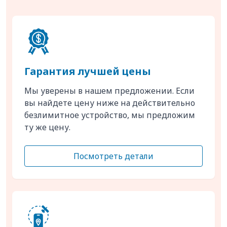
Гарантия лучшей цены
Мы уверены в нашем предложении. Если
вы найдете цену ниже на действительно
безлимитное устройство, мы предложим
ту же цену.
Посмотреть детали