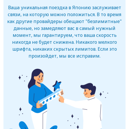
Ваша уникальная поездка в Японию заслуживает
связи, на которую можно положиться. В то время
как другие провайдеры обещают "безлимитные"
данные, но замедляют вас в самый нужный
момент, мы гарантируем, что ваша скорость
никогда не будет снижена. Никакого мелкого
шрифта, никаких скрытых лимитов. Если это
произойдет, мы все исправим.