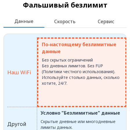
Фальшивый безлимит
Данные
Скорость
Сервис
По-настоящему безлимитные
данные
Без скрытых ограничений
Без дневных лимитов. Без FUP
Наш WiFi
(Политики честного использования).
Используйте столько данных, сколько
хотите, 24/7.
Условно "Безлимитные" данные
Скрытые дневные или многодневные
Другой
лимиты данных.