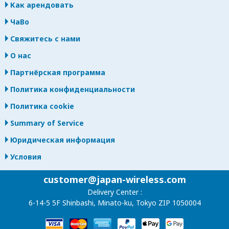
Как арендовать
ЧаВо
Свяжитесь с нами
О нас
Партнёрская программа
Политика конфиденциальности
Политика cookie
Summary of Service
Юридическая информация
Условия
customer@japan-wireless.com
Delivery Center :
6-14-5 5F Shinbashi, Minato-ku, Tokyo ZIP 1050004