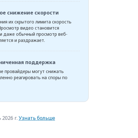
ое снижение скорости
ния их скрытого лимита скорость
Просмотр видео становится
и даже обычный просмотр веб-
яется и раздражает.
ниченная поддержка
ые провайдеры могут снижать
ленно реагировать на споры по
2026 г.
Узнать больше