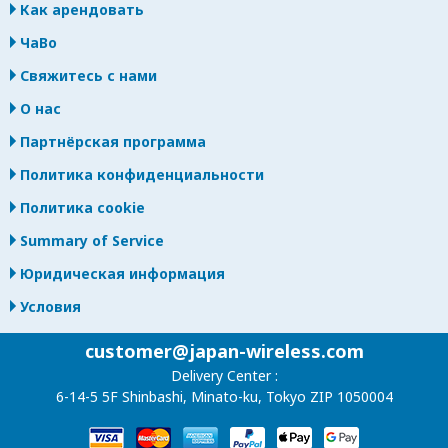
Как арендовать
ЧаВо
Свяжитесь с нами
О нас
Партнёрская программа
Политика конфиденциальности
Политика cookie
Summary of Service
Юридическая информация
Условия
customer@japan-wireless.com
Delivery Center :
6-14-5 5F Shinbashi, Minato-ku, Tokyo ZIP 1050004