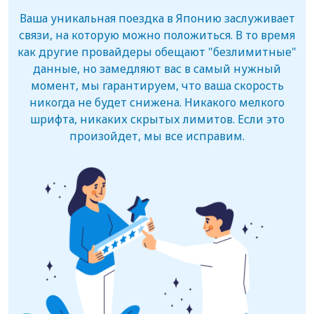
Ваша уникальная поездка в Японию заслуживает
связи, на которую можно положиться. В то время
как другие провайдеры обещают "безлимитные"
данные, но замедляют вас в самый нужный
момент, мы гарантируем, что ваша скорость
никогда не будет снижена. Никакого мелкого
шрифта, никаких скрытых лимитов. Если это
произойдет, мы все исправим.