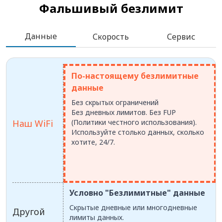
Фальшивый безлимит
Данные
Скорость
Сервис
По-настоящему безлимитные
данные
Без скрытых ограничений
Без дневных лимитов. Без FUP
Наш WiFi
(Политики честного использования).
Используйте столько данных, сколько
хотите, 24/7.
Условно "Безлимитные" данные
Скрытые дневные или многодневные
Другой
лимиты данных.