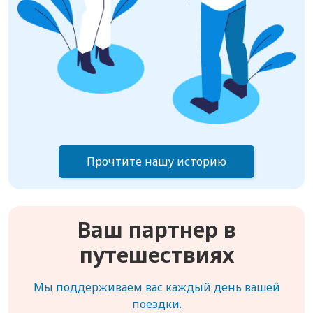
Прочтите нашу историю
Ваш партнер в
путешествиях
Мы поддерживаем вас каждый день вашей
поездки.