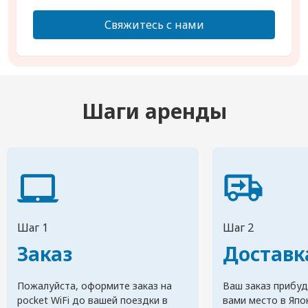
Свяжитесь с нами
Шаги аренды
Шаг 1
Шаг 2
Заказ
Доставк
Пожалуйста, оформите заказ на
Ваш заказ прибуд
pocket WiFi до вашей поездки в
вами место в Япо