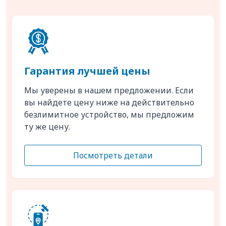
Гарантия лучшей цены
Мы уверены в нашем предложении. Если
вы найдете цену ниже на действительно
безлимитное устройство, мы предложим
ту же цену.
Посмотреть детали