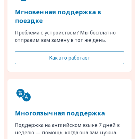
Мгновенная поддержка в
поездке
Проблема с устройством? Мы бесплатно
отправим вам замену в тот же день.
Как это работает
Многоязычная поддержка
Поддержка на английском языке 7 дней в
неделю — помощь, когда она вам нужна.