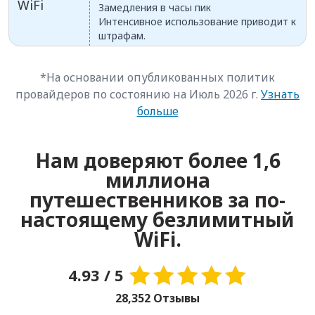
WiFi
Замедления в часы пик
Интенсивное использование приводит к
штрафам.
*На основании опубликованных политик
провайдеров по состоянию на Июль 2026 г.
Узнать
больше
Нам доверяют более 1,6
миллиона
путешественников за по-
настоящему безлимитный
WiFi.
4.93 / 5
28,352 Отзывы