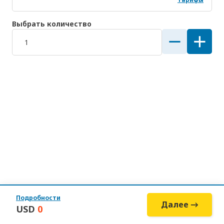
Выбрать количество
Подробности
Далее →
USD
0