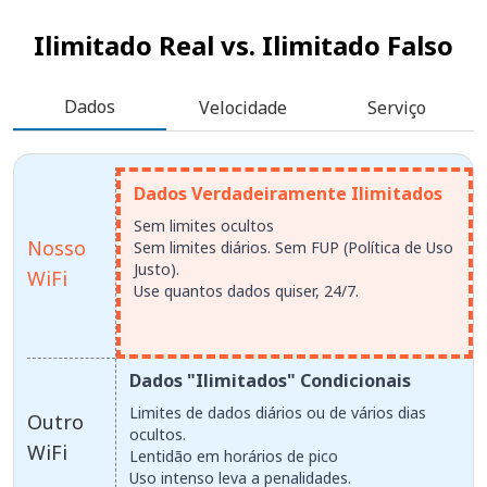
Ilimitado Real vs.
Ilimitado Falso
Dados
Velocidade
Serviço
Dados Verdadeiramente Ilimitados
Sem limites ocultos
Nosso
Sem limites diários. Sem FUP (Política de Uso
Justo).
WiFi
Use quantos dados quiser, 24/7.
Dados "Ilimitados" Condicionais
Limites de dados diários ou de vários dias
Outro
ocultos.
WiFi
Lentidão em horários de pico
Uso intenso leva a penalidades.