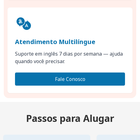
Atendimento Multilíngue
Suporte em inglês 7 dias por semana — ajuda
quando você precisar.
Fale Conosco
Passos para Alugar