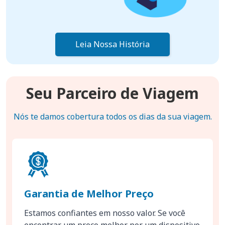
Leia Nossa História
Seu Parceiro de Viagem
Nós te damos cobertura todos os dias da sua viagem.
Garantia de Melhor Preço
Estamos confiantes em nosso valor. Se você
encontrar um preço melhor por um dispositivo