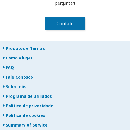
perguntar!
Contato
Produtos e Tarifas
Como Alugar
FAQ
Fale Conosco
Sobre nós
Programa de afiliados
Política de privacidade
Política de cookies
Summary of Service