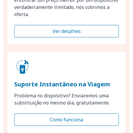
verdadeiramente ilimitado, nós cobrimos a
oferta.
Ver detalhes
Suporte Instantâneo na Viagem
Problema no dispositivo? Enviaremos uma
substituição no mesmo dia, gratuitamente.
Como funciona