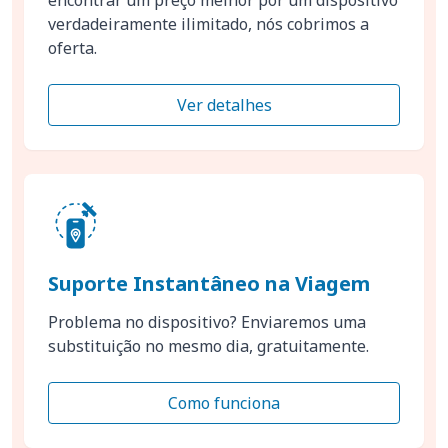
verdadeiramente ilimitado, nós cobrimos a
oferta.
Ver detalhes
Suporte Instantâneo na Viagem
Problema no dispositivo? Enviaremos uma
substituição no mesmo dia, gratuitamente.
Como funciona