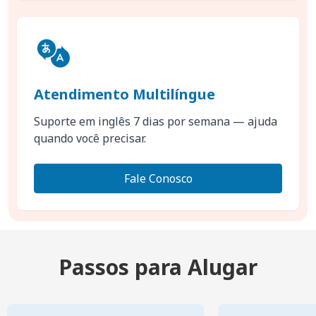
Atendimento Multilíngue
Suporte em inglês 7 dias por semana — ajuda
quando você precisar.
Fale Conosco
Passos para Alugar