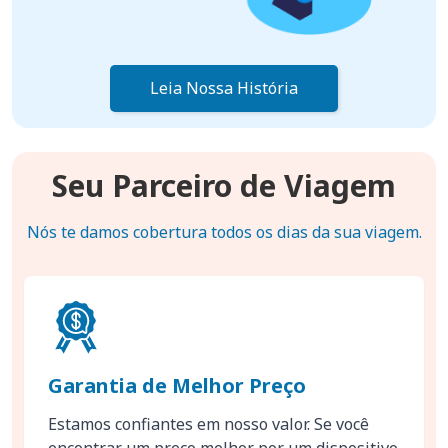
Leia Nossa História
Seu Parceiro de Viagem
Nós te damos cobertura todos os dias da sua viagem.
Garantia de Melhor Preço
Estamos confiantes em nosso valor. Se você
encontrar um preço melhor por um dispositivo