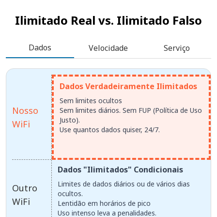
Ilimitado Real vs.
Ilimitado Falso
Dados
Velocidade
Serviço
Dados Verdadeiramente Ilimitados
Sem limites ocultos
Nosso
Sem limites diários. Sem FUP (Política de Uso
Justo).
WiFi
Use quantos dados quiser, 24/7.
Dados "Ilimitados" Condicionais
Limites de dados diários ou de vários dias
Outro
ocultos.
WiFi
Lentidão em horários de pico
Uso intenso leva a penalidades.