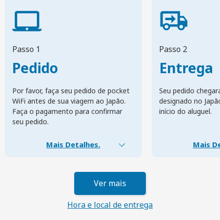
Passo 1
Passo 2
Pedido
Entrega
Por favor, faça seu pedido de pocket
Seu pedido chegar
WiFi antes de sua viagem ao Japão.
designado no Japã
Faça o pagamento para confirmar
início do aluguel.
seu pedido.
Mais Detalhes.
Mais De
Ver mais
Hora e local de entrega