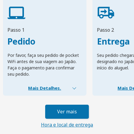
Passo 1
Passo 2
Pedido
Entrega
Por favor, faça seu pedido de pocket
Seu pedido chegar
WiFi antes de sua viagem ao Japão.
designado no Japã
Faça o pagamento para confirmar
início do aluguel.
seu pedido.
Mais Detalhes.
Mais De
Ver mais
Hora e local de entrega