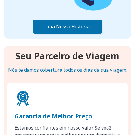
Leia Nossa História
Seu Parceiro de Viagem
Nós te damos cobertura todos os dias da sua viagem.
Garantia de Melhor Preço
Estamos confiantes em nosso valor. Se você
encontrar um preço melhor por um dispositivo