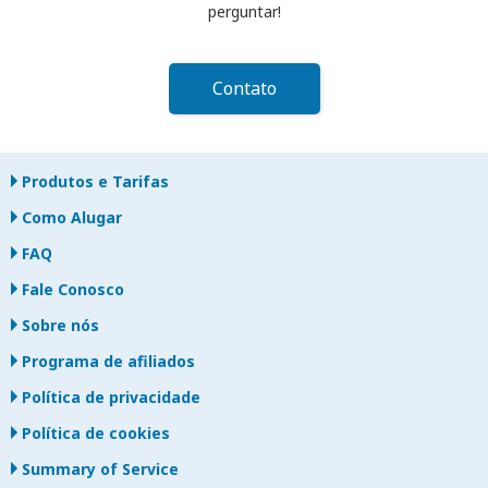
perguntar!
Contato
Produtos e Tarifas
Como Alugar
FAQ
Fale Conosco
Sobre nós
Programa de afiliados
Política de privacidade
Política de cookies
Summary of Service