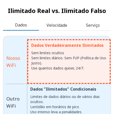
Ilimitado Real vs.
Ilimitado Falso
Dados
Velocidade
Serviço
Dados Verdadeiramente Ilimitados
Sem limites ocultos
Nosso
Sem limites diários. Sem FUP (Política de Uso
Justo).
WiFi
Use quantos dados quiser, 24/7.
Dados "Ilimitados" Condicionais
Limites de dados diários ou de vários dias
Outro
ocultos.
WiFi
Lentidão em horários de pico
Uso intenso leva a penalidades.