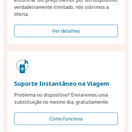
verdadeiramente ilimitado, nós cobrimos a
oferta.
Ver detalhes
Suporte Instantâneo na Viagem
Problema no dispositivo? Enviaremos uma
substituição no mesmo dia, gratuitamente.
Como funciona