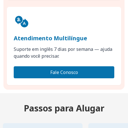
Atendimento Multilíngue
Suporte em inglês 7 dias por semana — ajuda
quando você precisar.
Fale Conosco
Passos para Alugar